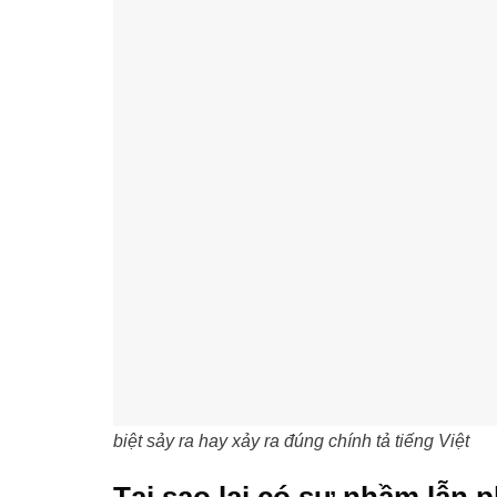
biệt sảy ra hay xảy ra đúng chính tả tiếng Việt