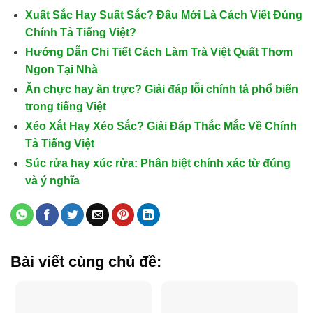
Xuất Sắc Hay Suất Sắc? Đâu Mới Là Cách Viết Đúng
Chính Tả Tiếng Việt?
Hướng Dẫn Chi Tiết Cách Làm Trà Việt Quất Thơm
Ngon Tại Nhà
Ăn chực hay ăn trực? Giải đáp lỗi chính tả phổ biến
trong tiếng Việt
Xéo Xắt Hay Xéo Sắc? Giải Đáp Thắc Mắc Về Chính
Tả Tiếng Việt
Súc rửa hay xúc rửa: Phân biệt chính xác từ đúng
và ý nghĩa
Bài viết cùng chủ đề: