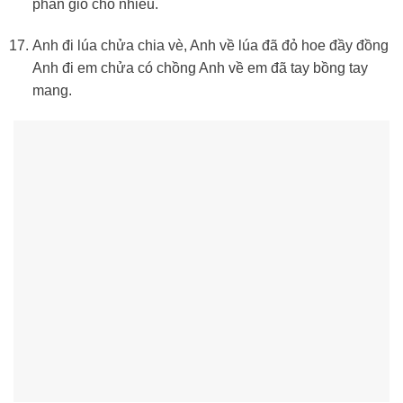
phân gio cho nhiều.
Anh đi lúa chửa chia vè, Anh về lúa đã đỏ hoe đầy đồng
Anh đi em chửa có chồng Anh về em đã tay bồng tay
mang.