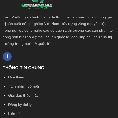
FarmVietNguyen hình thành để thực hiện sứ mệnh giải phóng giá
trị sản xuất nông
nghiệp Việt Nam, xây dựng vùng nguyên liệu
nông nghiệp công nghệ cao để đưa ra thị trường các sản phẩm từ
nông sản hữu cơ đạt tiêu chuẩn quốc tế, đáp ứng nhu cầu của thị
trường trong nước & quốc tế.
THÔNG TIN CHUNG
Giới thiệu
Tầm nhìn - sứ mệnh
Giải đáp thắc mắc
Đăng ký đại lý
Liên hệ