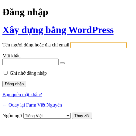
Đăng nhập
Xây dựng bằng WordPress
Tên người dùng hoặc địa chỉ email
Mật khẩu
Ghi nhớ đăng nhập
Bạn quên mật khẩu?
← Quay lại Farm Việt Nguyên
Ngôn ngữ