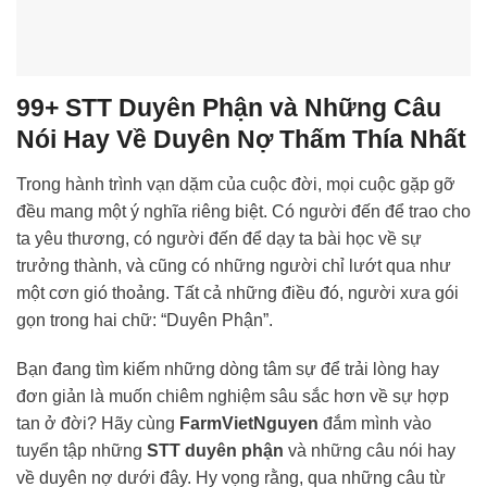
99+ STT Duyên Phận và Những Câu
Nói Hay Về Duyên Nợ Thấm Thía Nhất
Trong hành trình vạn dặm của cuộc đời, mọi cuộc gặp gỡ
đều mang một ý nghĩa riêng biệt. Có người đến để trao cho
ta yêu thương, có người đến để dạy ta bài học về sự
trưởng thành, và cũng có những người chỉ lướt qua như
một cơn gió thoảng. Tất cả những điều đó, người xưa gói
gọn trong hai chữ: “Duyên Phận”.
Bạn đang tìm kiếm những dòng tâm sự để trải lòng hay
đơn giản là muốn chiêm nghiệm sâu sắc hơn về sự hợp
tan ở đời? Hãy cùng
FarmVietNguyen
đắm mình vào
tuyển tập những
STT duyên phận
và những câu nói hay
về duyên nợ dưới đây. Hy vọng rằng, qua những câu từ