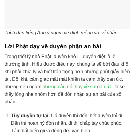
Trích dẫn tiếng Anh ý nghĩa về định mệnh và số phận
Lời Phật dạy về duyên phận an bài
Trong triết lý nhà Phật, duyên khởi – duyên diệt là lẽ
thường tình. Hiểu được điều này, chúng ta sẽ bớt đau khổ
khi phải chia ly và biết trân trọng hơn những phút giây hiện
tại. Đôi khi, cảm giác mất mát khiến ta cảm thấy oan ức,
nhưng nếu ngẫm
những câu nói hay về sự oan ức
, ta sẽ
thấy lòng nhẹ nhõm hơn để đón nhận sự an bài của số
phận.
Tùy duyên tự tại:
Có duyên thì đến, hết duyên thì đi.
Đến thì hoan hỷ đón nhận, đi thì chắp tay chúc phúc.
Tâm bất biến giữa dòng đời vạn biến.