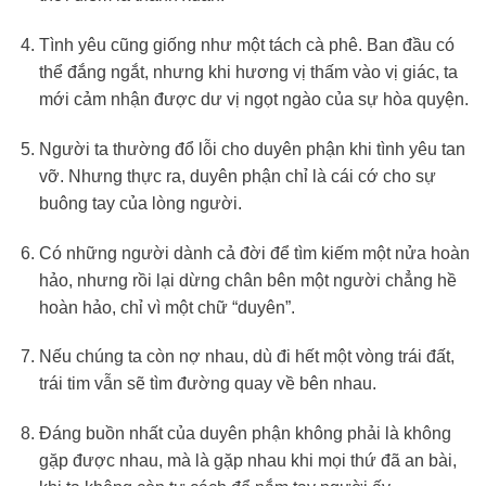
Tình yêu cũng giống như một tách cà phê. Ban đầu có
thể đắng ngắt, nhưng khi hương vị thấm vào vị giác, ta
mới cảm nhận được dư vị ngọt ngào của sự hòa quyện.
Người ta thường đổ lỗi cho duyên phận khi tình yêu tan
vỡ. Nhưng thực ra, duyên phận chỉ là cái cớ cho sự
buông tay của lòng người.
Có những người dành cả đời để tìm kiếm một nửa hoàn
hảo, nhưng rồi lại dừng chân bên một người chẳng hề
hoàn hảo, chỉ vì một chữ “duyên”.
Nếu chúng ta còn nợ nhau, dù đi hết một vòng trái đất,
trái tim vẫn sẽ tìm đường quay về bên nhau.
Đáng buồn nhất của duyên phận không phải là không
gặp được nhau, mà là gặp nhau khi mọi thứ đã an bài,