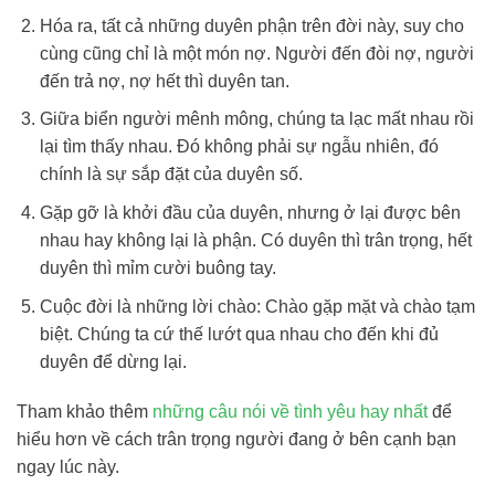
Hóa ra, tất cả những duyên phận trên đời này, suy cho
cùng cũng chỉ là một món nợ. Người đến đòi nợ, người
đến trả nợ, nợ hết thì duyên tan.
Giữa biển người mênh mông, chúng ta lạc mất nhau rồi
lại tìm thấy nhau. Đó không phải sự ngẫu nhiên, đó
chính là sự sắp đặt của duyên số.
Gặp gỡ là khởi đầu của duyên, nhưng ở lại được bên
nhau hay không lại là phận. Có duyên thì trân trọng, hết
duyên thì mỉm cười buông tay.
Cuộc đời là những lời chào: Chào gặp mặt và chào tạm
biệt. Chúng ta cứ thế lướt qua nhau cho đến khi đủ
duyên để dừng lại.
Tham khảo thêm
những câu nói về tình yêu hay nhất
để
hiểu hơn về cách trân trọng người đang ở bên cạnh bạn
ngay lúc này.