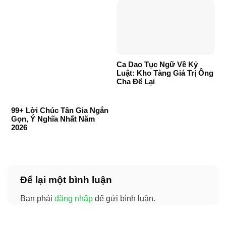
Ca Dao Tục Ngữ Về Kỷ
Luật: Kho Tàng Giá Trị Ông
Cha Để Lại
99+ Lời Chúc Tân Gia Ngắn
Gọn, Ý Nghĩa Nhất Năm
2026
Để lại một bình luận
Bạn phải
đăng nhập
để gửi bình luận.