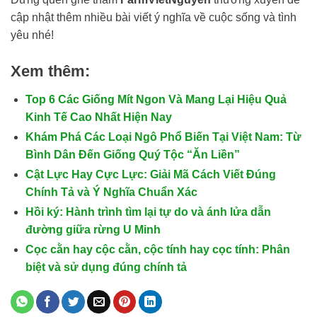
cập nhật thêm nhiều bài viết ý nghĩa về cuộc sống và tình
yêu nhé!
Xem thêm:
Top 6 Các Giống Mít Ngon Và Mang Lại Hiệu Quả
Kinh Tế Cao Nhất Hiện Nay
Khám Phá Các Loại Ngô Phổ Biến Tại Việt Nam: Từ
Bình Dân Đến Giống Quý Tộc “Ăn Liền”
Cật Lực Hay Cực Lực: Giải Mã Cách Viết Đúng
Chính Tả và Ý Nghĩa Chuẩn Xác
Hồi ký: Hành trình tìm lại tự do và ánh lửa dẫn
đường giữa rừng U Minh
Cọc cằn hay cộc cằn, cộc tính hay cọc tính: Phân
biệt và sử dụng đúng chính tả