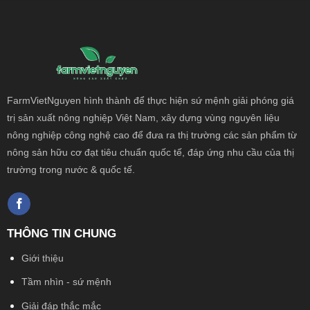
FarmVietNguyen hình thành để thực hiện sứ mệnh giải phóng giá
trị sản xuất nông
nghiệp Việt Nam, xây dựng vùng nguyên liệu
nông nghiệp công nghệ cao để đưa ra thị trường các sản phẩm từ
nông sản hữu cơ đạt tiêu chuẩn quốc tế, đáp ứng nhu cầu của thị
trường trong nước & quốc tế.
THÔNG TIN CHUNG
Giới thiệu
Tầm nhìn - sứ mệnh
Giải đáp thắc mắc