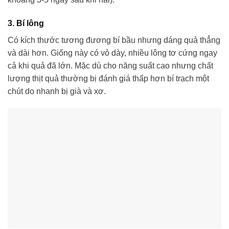
3. Bí lông
Có kích thước tương đương bí bầu nhưng dáng quả thẳng
và dài hơn. Giống này có vỏ dày, nhiều lông tơ cứng ngay
cả khi quả đã lớn. Mặc dù cho năng suất cao nhưng chất
lượng thịt quả thường bị đánh giá thấp hơn bí trạch một
chút do nhanh bị già và xơ.