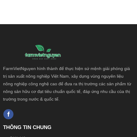
FarmVietNguyen hình thành để thực hiện sứ mệnh giải phóng giá
trị sản xuất nông
nghiệp Việt Nam, xây dựng vùng nguyên liệu
nông nghiệp công nghệ cao để đưa ra thị trường các sản phẩm từ
nông sản hữu cơ đạt tiêu chuẩn quốc tế, đáp ứng nhu cầu của thị
trường trong nước & quốc tế.
THÔNG TIN CHUNG