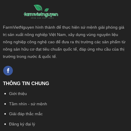
FarmVietNguyen hình thành để thực hiện sứ mệnh giải phóng giá
trị sản xuất nông
nghiệp Việt Nam, xây dựng vùng nguyên liệu
nông nghiệp công nghệ cao để đưa ra thị trường các sản phẩm từ
nông sản hữu cơ đạt tiêu chuẩn quốc tế, đáp ứng nhu cầu của thị
trường trong nước & quốc tế.
THÔNG TIN CHUNG
Giới thiệu
Tầm nhìn - sứ mệnh
Giải đáp thắc mắc
Đăng ký đại lý