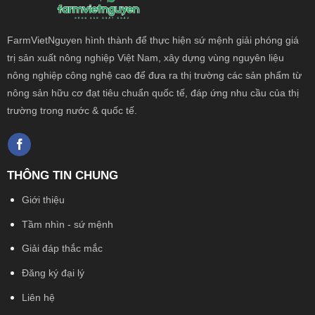
FarmVietNguyen hình thành để thực hiện sứ mệnh giải phóng giá
trị sản xuất nông
nghiệp Việt Nam, xây dựng vùng nguyên liệu
nông nghiệp công nghệ cao để đưa ra thị trường các sản phẩm từ
nông sản hữu cơ đạt tiêu chuẩn quốc tế, đáp ứng nhu cầu của thị
trường trong nước & quốc tế.
THÔNG TIN CHUNG
Giới thiệu
Tầm nhìn - sứ mệnh
Giải đáp thắc mắc
Đăng ký đại lý
Liên hệ