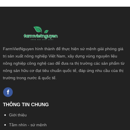
FarmVietNguyen hình thành để thực hiện sứ mệnh giải phóng giá
trị sản xuất nông
nghiệp Việt Nam, xây dựng vùng nguyên liệu
nông nghiệp công nghệ cao để đưa ra thị trường các sản phẩm từ
nông sản hữu cơ đạt tiêu chuẩn quốc tế, đáp ứng nhu cầu của thị
trường trong nước & quốc tế.
THÔNG TIN CHUNG
Giới thiệu
Tầm nhìn - sứ mệnh