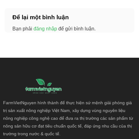
Để lại một bình luận
Bạn phải
đăng nhập
để gửi bình luận.
FarmVietNguyen hình thành để thực hiện sứ mệnh giải phóng giá
trị sản xuất nông
nghiệp Việt Nam, xây dựng vùng nguyên liệu
nông nghiệp công nghệ cao để đưa ra thị trường các sản phẩm từ
nông sản hữu cơ đạt tiêu chuẩn quốc tế, đáp ứng nhu cầu của thị
trường trong nước & quốc tế.