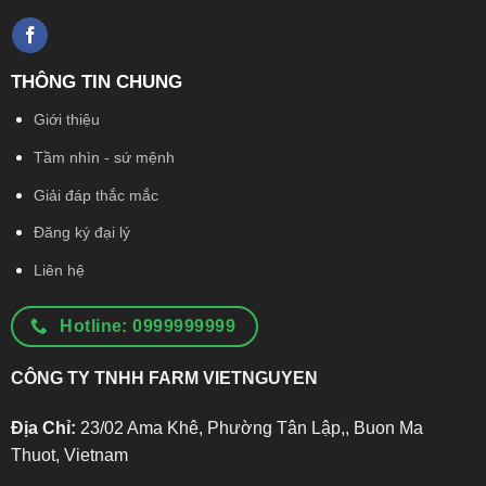
THÔNG TIN CHUNG
Giới thiệu
Tầm nhìn - sứ mệnh
Giải đáp thắc mắc
Đăng ký đại lý
Liên hệ
Hotline: 0999999999
CÔNG TY TNHH FARM VIETNGUYEN
Địa Chỉ:
23/02 Ama Khê, Phường Tân Lập,, Buon Ma
Thuot, Vietnam