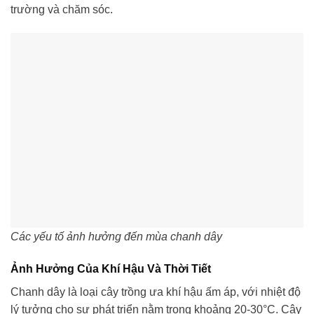
trường và chăm sóc.
Các yếu tố ảnh hưởng đến mùa chanh dây
Ảnh Hưởng Của Khí Hậu Và Thời Tiết
Chanh dây là loại cây trồng ưa khí hậu ấm áp, với nhiệt độ
lý tưởng cho sự phát triển nằm trong khoảng 20-30°C. Cây