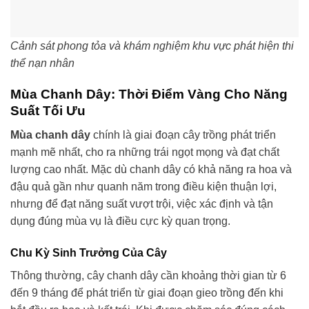
Cảnh sát phong tỏa và khám nghiệm khu vực phát hiện thi
thể nạn nhân
Mùa Chanh Dây: Thời Điểm Vàng Cho Năng
Suất Tối Ưu
Mùa chanh dây
chính là giai đoạn cây trồng phát triển
mạnh mẽ nhất, cho ra những trái ngọt mọng và đạt chất
lượng cao nhất. Mặc dù chanh dây có khả năng ra hoa và
đậu quả gần như quanh năm trong điều kiện thuận lợi,
nhưng để đạt năng suất vượt trội, việc xác định và tận
dụng đúng mùa vụ là điều cực kỳ quan trọng.
Chu Kỳ Sinh Trưởng Của Cây
Thông thường, cây chanh dây cần khoảng thời gian từ 6
đến 9 tháng để phát triển từ giai đoạn gieo trồng đến khi