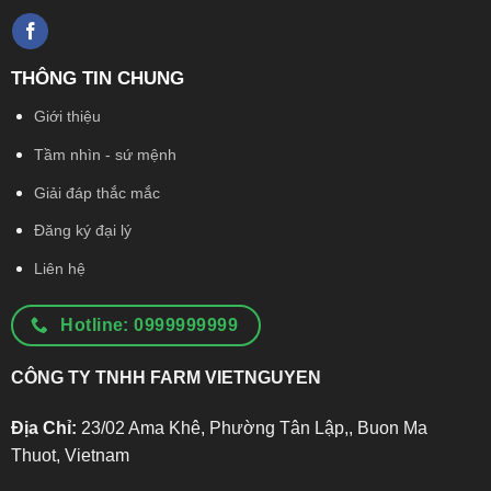
THÔNG TIN CHUNG
Giới thiệu
Tầm nhìn - sứ mệnh
Giải đáp thắc mắc
Đăng ký đại lý
Liên hệ
Hotline: 0999999999
CÔNG TY TNHH FARM VIETNGUYEN
Địa Chỉ:
23/02 Ama Khê, Phường Tân Lập,, Buon Ma
Thuot, Vietnam