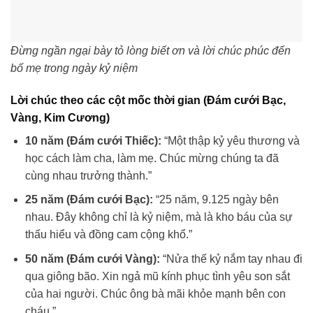
Đừng ngần ngại bày tỏ lòng biết ơn và lời chúc phúc đến
bố mẹ trong ngày kỷ niệm
Lời chúc theo các cột mốc thời gian (Đám cưới Bạc,
Vàng, Kim Cương)
10 năm (Đám cưới Thiếc):
“Một thập kỷ yêu thương và
học cách làm cha, làm mẹ. Chúc mừng chúng ta đã
cùng nhau trưởng thành.”
25 năm (Đám cưới Bạc):
“25 năm, 9.125 ngày bên
nhau. Đây không chỉ là kỷ niệm, mà là kho báu của sự
thấu hiểu và đồng cam cộng khổ.”
50 năm (Đám cưới Vàng):
“Nửa thế kỷ nắm tay nhau đi
qua giông bão. Xin ngả mũ kính phục tình yêu son sắt
của hai người. Chúc ông bà mãi khỏe mạnh bên con
cháu.”