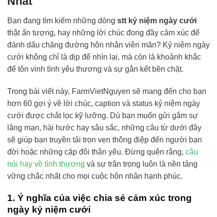
Nhất
Bạn đang tìm kiếm những dòng
stt kỷ niệm ngày cưới
thật ấn tượng, hay những lời chúc đong đầy cảm xúc để
đánh dấu chặng đường hôn nhân viên mãn? Kỷ niệm ngày
cưới không chỉ là dịp để nhìn lại, mà còn là khoảnh khắc
để tôn vinh tình yêu thương và sự gắn kết bền chặt.
Trong bài viết này, FarmVietNguyen sẽ mang đến cho bạn
hơn 60 gợi ý về lời chúc, caption và status kỷ niệm ngày
cưới được chắt lọc kỹ lưỡng. Dù bạn muốn gửi gắm sự
lãng mạn, hài hước hay sâu sắc, những câu từ dưới đây
sẽ giúp bạn truyền tải trọn vẹn thông điệp đến người bạn
đời hoặc những cặp đôi thân yêu. Đừng quên rằng,
câu
nói hay về tình thương
và sự trân trọng luôn là nền tảng
vững chắc nhất cho mọi cuộc hôn nhân hạnh phúc.
1. Ý nghĩa của việc chia sẻ cảm xúc trong
ngày kỷ niệm cưới