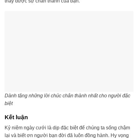
thấy được sự chân thành của bạn.
Dành tặng những lời chúc chân thành nhất cho người đặc
biệt
Kết luận
Kỷ niệm ngày cưới là dịp đặc biệt để chúng ta sống chậm
lại và biết ơn người bạn đời đã luôn đồng hành. Hy vọng