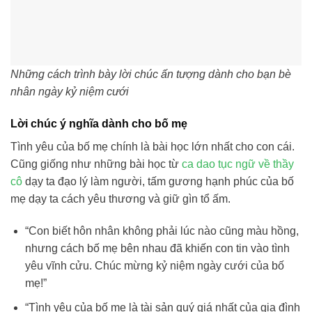
Những cách trình bày lời chúc ấn tượng dành cho bạn bè
nhân ngày kỷ niệm cưới
Lời chúc ý nghĩa dành cho bố mẹ
Tình yêu của bố mẹ chính là bài học lớn nhất cho con cái.
Cũng giống như những bài học từ
ca dao tục ngữ về thầy
cô
dạy ta đạo lý làm người, tấm gương hạnh phúc của bố
mẹ dạy ta cách yêu thương và giữ gìn tổ ấm.
“Con biết hôn nhân không phải lúc nào cũng màu hồng,
nhưng cách bố mẹ bên nhau đã khiến con tin vào tình
yêu vĩnh cửu. Chúc mừng kỷ niệm ngày cưới của bố
mẹ!”
“Tình yêu của bố mẹ là tài sản quý giá nhất của gia đình