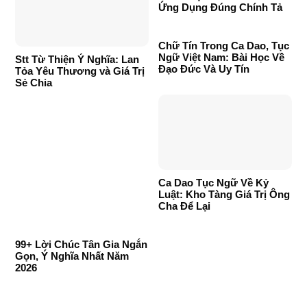
Ứng Dụng Đúng Chính Tả
Chữ Tín Trong Ca Dao, Tục
Ngữ Việt Nam: Bài Học Về
Stt Từ Thiện Ý Nghĩa: Lan
Đạo Đức Và Uy Tín
Tỏa Yêu Thương và Giá Trị
Sẻ Chia
Ca Dao Tục Ngữ Về Kỷ
Luật: Kho Tàng Giá Trị Ông
Cha Để Lại
99+ Lời Chúc Tân Gia Ngắn
Gọn, Ý Nghĩa Nhất Năm
2026