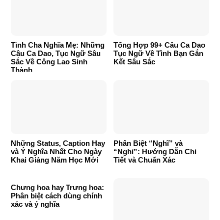
Tình Cha Nghĩa Mẹ: Những
Tổng Hợp 99+ Câu Ca Dao
Câu Ca Dao, Tục Ngữ Sâu
Tục Ngữ Về Tình Bạn Gắn
Sắc Về Công Lao Sinh
Kết Sâu Sắc
Thành
Những Status, Caption Hay
Phân Biệt “Nghĩ” và
và Ý Nghĩa Nhất Cho Ngày
“Nghỉ”: Hướng Dẫn Chi
Khai Giảng Năm Học Mới
Tiết và Chuẩn Xác
Chưng hoa hay Trưng hoa:
Phân biệt cách dùng chính
xác và ý nghĩa