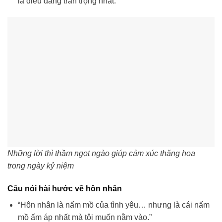
là điều đáng trân trọng nhất.”
Những lời thì thầm ngọt ngào giúp cảm xúc thăng hoa
trong ngày kỷ niệm
Câu nói hài hước về hôn nhân
“Hôn nhân là nấm mồ của tình yêu… nhưng là cái nấm
mồ ấm áp nhất mà tôi muốn nằm vào.”