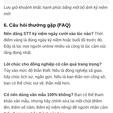
Lưu giữ khoảnh khắc hạnh phúc bằng một bộ ảnh kỷ niệm
mới
6. Câu hỏi thường gặp (FAQ)
Nên đăng STT kỷ niệm ngày cưới vào lúc nào?
Thời
điểm vàng là đúng ngày kỷ niệm hoặc buổi tối trước đó.
Đây là lúc mọi người online nhiều và cũng là lúc cảm xúc
lắng đọng nhất.
Lời chúc cho đồng nghiệp có cần quá trang trọng?
Tùy vào mức độ thân thiết. Nếu là đồng nghiệp xã giao,
hãy chúc lịch sự, ngắn gọn. Nếu là bạn thân nơi công sở,
bạn có thể chúc vui vẻ, thân mật hơn.
Có nên dùng văn mẫu 100% không?
Bạn có thể tham
khảo văn mẫu, nhưng hãy chỉnh sửa lại một chút (thêm
tên, thêm số năm, thêm kỷ niệm riêng) để người nhận cảm