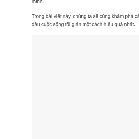
mình.
Trong bài viết này, chúng ta sẽ cùng khám phá 
đầu cuộc sống tối giản một cách hiệu quả nhất.