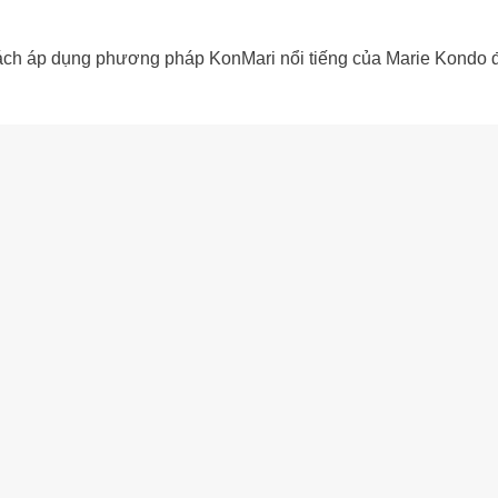
cách áp dụng phương pháp KonMari nổi tiếng của Marie Kondo 