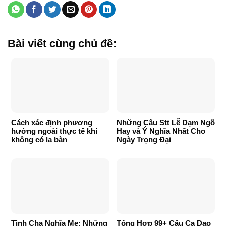
Bài viết cùng chủ đề:
Cách xác định phương
Những Câu Stt Lễ Dạm Ngõ
hướng ngoài thực tế khi
Hay và Ý Nghĩa Nhất Cho
không có la bàn
Ngày Trọng Đại
Tình Cha Nghĩa Mẹ: Những
Tổng Hợp 99+ Câu Ca Dao