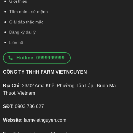
Giới thiệu
Tầm nhìn - sứ mệnh
Giải đáp thắc mắc
Đăng ký đại lý
Liên hệ
Hotline: 0999999999
CÔNG TY TNHH FARM VIETNGUYEN
Địa Chỉ:
23/02 Ama Khê, Phường Tân Lập,, Buon Ma
Thuot, Vietnam
SĐT:
0903 786 627
Website:
farmvietnguyen.com