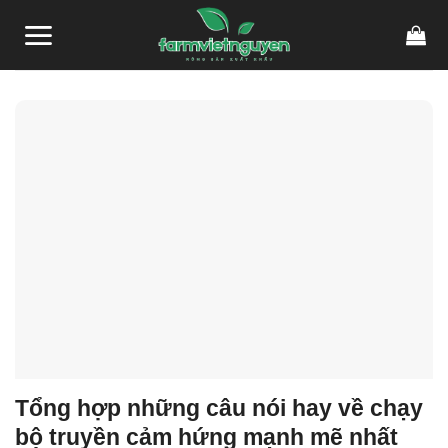
Skip
link gacor
link gacor
situs toto
pmtoto
pmtoto
toto slot
pmtoto
pmtoto
toto
to
content
Tổng hợp những câu nói hay về chạy
bộ truyền cảm hứng mạnh mẽ nhất