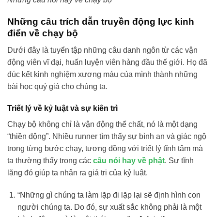
Những câu trích dẫn truyền động lực kinh
điển về chạy bộ
Dưới đây là tuyển tập những câu danh ngôn từ các vận
động viên vĩ đại, huấn luyện viên hàng đầu thế giới. Họ đã
đúc kết kinh nghiệm xương máu của mình thành những
bài học quý giá cho chúng ta.
Triết lý về kỷ luật và sự kiên trì
Chạy bộ không chỉ là vận động thể chất, nó là một dạng
“thiền động”. Nhiều runner tìm thấy sự bình an và giác ngộ
trong từng bước chạy, tương đồng với triết lý tĩnh tâm mà
ta thường thấy trong các
câu nói hay về phật
. Sự tĩnh
lặng đó giúp ta nhận ra giá trị của kỷ luật.
“Những gì chúng ta làm lặp đi lặp lại sẽ định hình con
người chúng ta. Do đó, sự xuất sắc không phải là một