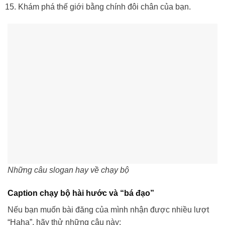
Khám phá thế giới bằng chính đôi chân của bạn.
Những câu slogan hay về chạy bộ
Caption chạy bộ hài hước và “bá đạo”
Nếu bạn muốn bài đăng của mình nhận được nhiều lượt
“Haha”, hãy thử những câu này: