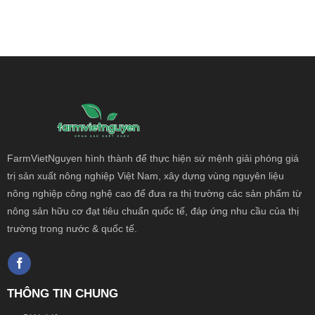
FarmVietNguyen hình thành để thực hiện sứ mệnh giải phóng giá
trị sản xuất nông
nghiệp Việt Nam, xây dựng vùng nguyên liệu
nông nghiệp công nghệ cao để đưa ra thị trường các sản phẩm từ
nông sản hữu cơ đạt tiêu chuẩn quốc tế, đáp ứng nhu cầu của thị
trường trong nước & quốc tế.
THÔNG TIN CHUNG