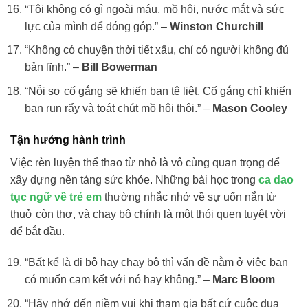
“Tôi không có gì ngoài máu, mồ hôi, nước mắt và sức
lực của mình để đóng góp.” –
Winston Churchill
“Không có chuyện thời tiết xấu, chỉ có người không đủ
bản lĩnh.” –
Bill Bowerman
“Nỗi sợ cố gắng sẽ khiến bạn tê liệt. Cố gắng chỉ khiến
bạn run rẩy và toát chút mồ hôi thôi.” –
Mason Cooley
Tận hưởng hành trình
Việc rèn luyện thể thao từ nhỏ là vô cùng quan trọng để
xây dựng nền tảng sức khỏe. Những bài học trong
ca dao
tục ngữ về trẻ em
thường nhắc nhở về sự uốn nắn từ
thuở còn thơ, và chạy bộ chính là một thói quen tuyệt vời
để bắt đầu.
“Bất kể là đi bộ hay chạy bộ thì vấn đề nằm ở việc bạn
có muốn cam kết với nó hay không.” –
Marc Bloom
“Hãy nhớ đến niềm vui khi tham gia bất cứ cuộc đua