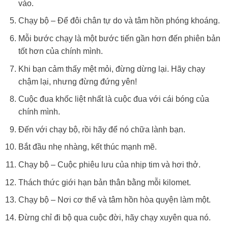
vào.
Chạy bộ – Để đôi chân tự do và tâm hồn phóng khoáng.
Mỗi bước chạy là một bước tiến gần hơn đến phiên bản
tốt hơn của chính mình.
Khi bạn cảm thấy mệt mỏi, đừng dừng lại. Hãy chạy
chậm lại, nhưng đừng đứng yên!
Cuộc đua khốc liệt nhất là cuộc đua với cái bóng của
chính mình.
Đến với chạy bộ, rồi hãy để nó chữa lành bạn.
Bắt đầu nhẹ nhàng, kết thúc mạnh mẽ.
Chạy bộ – Cuộc phiêu lưu của nhịp tim và hơi thở.
Thách thức giới hạn bản thân bằng mỗi kilomet.
Chạy bộ – Nơi cơ thể và tâm hồn hòa quyện làm một.
Đừng chỉ đi bộ qua cuộc đời, hãy chạy xuyên qua nó.