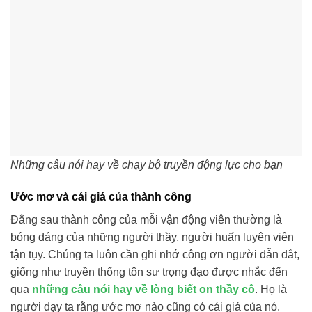
Những câu nói hay về chạy bộ truyền động lực cho bạn
Ước mơ và cái giá của thành công
Đằng sau thành công của mỗi vận động viên thường là
bóng dáng của những người thầy, người huấn luyện viên
tận tụy. Chúng ta luôn cần ghi nhớ công ơn người dẫn dắt,
giống như truyền thống tôn sư trọng đạo được nhắc đến
qua
những câu nói hay về lòng biết on thầy cô
. Họ là
người dạy ta rằng ước mơ nào cũng có cái giá của nó.