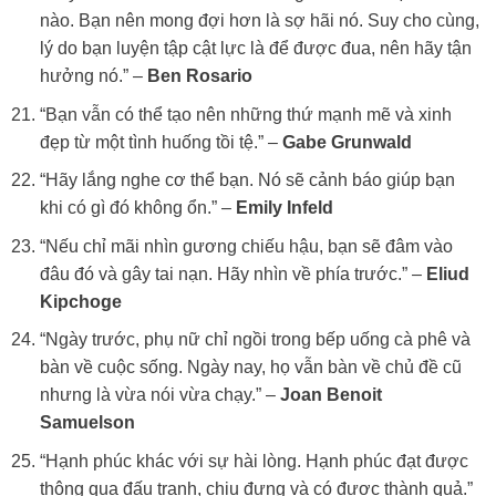
nào. Bạn nên mong đợi hơn là sợ hãi nó. Suy cho cùng,
lý do bạn luyện tập cật lực là để được đua, nên hãy tận
hưởng nó.” –
Ben Rosario
“Bạn vẫn có thể tạo nên những thứ mạnh mẽ và xinh
đẹp từ một tình huống tồi tệ.” –
Gabe Grunwald
“Hãy lắng nghe cơ thể bạn. Nó sẽ cảnh báo giúp bạn
khi có gì đó không ổn.” –
Emily Infeld
“Nếu chỉ mãi nhìn gương chiếu hậu, bạn sẽ đâm vào
đâu đó và gây tai nạn. Hãy nhìn về phía trước.” –
Eliud
Kipchoge
“Ngày trước, phụ nữ chỉ ngồi trong bếp uống cà phê và
bàn về cuộc sống. Ngày nay, họ vẫn bàn về chủ đề cũ
nhưng là vừa nói vừa chạy.” –
Joan Benoit
Samuelson
“Hạnh phúc khác với sự hài lòng. Hạnh phúc đạt được
thông qua đấu tranh, chịu đựng và có được thành quả.”