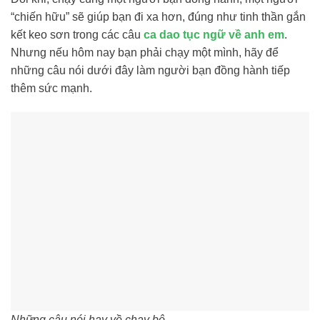
“chiến hữu” sẽ giúp bạn đi xa hơn, đúng như tinh thần gắn
kết keo sơn trong các câu
ca dao tục ngữ về anh em
.
Nhưng nếu hôm nay bạn phải chạy một mình, hãy để
những câu nói dưới đây làm người bạn đồng hành tiếp
thêm sức mạnh.
Những câu nói hay về chạy bộ