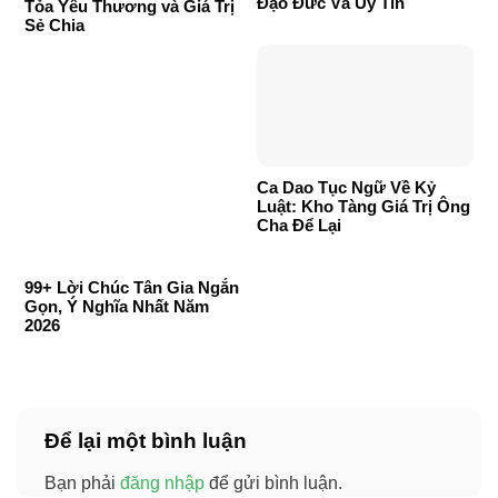
Đạo Đức Và Uy Tín
Tỏa Yêu Thương và Giá Trị
Sẻ Chia
Ca Dao Tục Ngữ Về Kỷ
Luật: Kho Tàng Giá Trị Ông
Cha Để Lại
99+ Lời Chúc Tân Gia Ngắn
Gọn, Ý Nghĩa Nhất Năm
2026
Để lại một bình luận
Bạn phải
đăng nhập
để gửi bình luận.