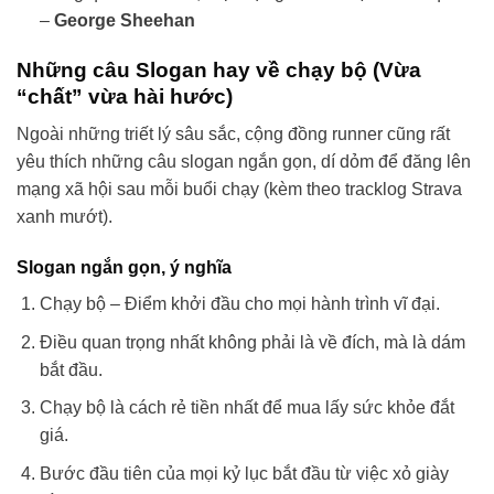
–
George Sheehan
Những câu Slogan hay về chạy bộ (Vừa
“chất” vừa hài hước)
Ngoài những triết lý sâu sắc, cộng đồng runner cũng rất
yêu thích những câu slogan ngắn gọn, dí dỏm để đăng lên
mạng xã hội sau mỗi buổi chạy (kèm theo tracklog Strava
xanh mướt).
Slogan ngắn gọn, ý nghĩa
Chạy bộ – Điểm khởi đầu cho mọi hành trình vĩ đại.
Điều quan trọng nhất không phải là về đích, mà là dám
bắt đầu.
Chạy bộ là cách rẻ tiền nhất để mua lấy sức khỏe đắt
giá.
Bước đầu tiên của mọi kỷ lục bắt đầu từ việc xỏ giày