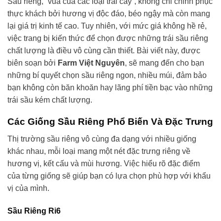
Sầu riêng, “vua của các loại trái cây”, không chỉ chinh phục
thực khách bởi hương vị độc đáo, béo ngậy mà còn mang
lại giá trị kinh tế cao. Tuy nhiên, với mức giá không hề rẻ,
việc trang bị kiến thức để chọn được những trái sầu riêng
chất lượng là điều vô cùng cần thiết. Bài viết này, được
biên soạn bởi
Farm Việt Nguyên
, sẽ mang đến cho bạn
những bí quyết chọn sầu riêng ngon, nhiều múi, đảm bảo
bạn không còn băn khoăn hay lãng phí tiền bạc vào những
trái sầu kém chất lượng.
Các Giống Sầu Riêng Phổ Biến Và Đặc Trưng
Thị trường sầu riêng vô cùng đa dạng với nhiều giống
khác nhau, mỗi loại mang một nét đặc trưng riêng về
hương vị, kết cấu và mùi hương. Việc hiểu rõ đặc điểm
của từng giống sẽ giúp bạn có lựa chọn phù hợp với khẩu
vị của mình.
Sầu Riêng Ri6