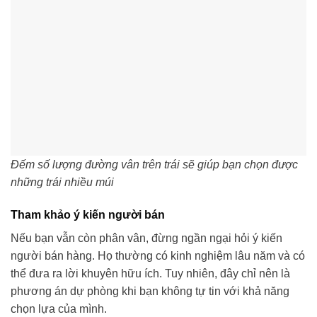
Đếm số lượng đường vân trên trái sẽ giúp bạn chọn được
những trái nhiều múi
Tham khảo ý kiến người bán
Nếu bạn vẫn còn phân vân, đừng ngần ngại hỏi ý kiến
người bán hàng. Họ thường có kinh nghiệm lâu năm và có
thể đưa ra lời khuyên hữu ích. Tuy nhiên, đây chỉ nên là
phương án dự phòng khi bạn không tự tin với khả năng
chọn lựa của mình.