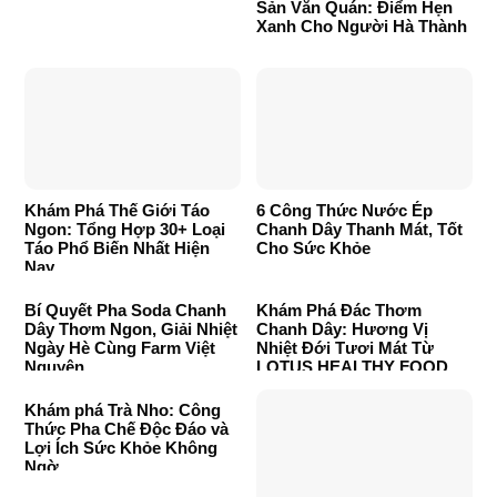
Sản Văn Quán: Điểm Hẹn
Xanh Cho Người Hà Thành
Khám Phá Thế Giới Táo
6 Công Thức Nước Ép
Ngon: Tổng Hợp 30+ Loại
Chanh Dây Thanh Mát, Tốt
Táo Phổ Biến Nhất Hiện
Cho Sức Khỏe
Nay
Bí Quyết Pha Soda Chanh
Khám Phá Đác Thơm
Dây Thơm Ngon, Giải Nhiệt
Chanh Dây: Hương Vị
Ngày Hè Cùng Farm Việt
Nhiệt Đới Tươi Mát Từ
Nguyên
LOTUS HEALTHY FOOD
Khám phá Trà Nho: Công
Thức Pha Chế Độc Đáo và
Lợi Ích Sức Khỏe Không
Ngờ