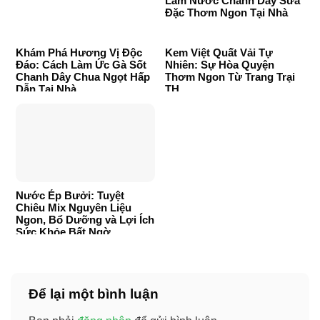
Làm Nước Chanh Dây Sữa
Đặc Thơm Ngon Tại Nhà
Khám Phá Hương Vị Độc
Kem Việt Quất Vải Tự
Đáo: Cách Làm Ức Gà Sốt
Nhiên: Sự Hòa Quyện
Chanh Dây Chua Ngọt Hấp
Thơm Ngon Từ Trang Trại
Dẫn Tại Nhà
TH
Nước Ép Bưởi: Tuyệt
Chiêu Mix Nguyên Liệu
Ngon, Bổ Dưỡng và Lợi Ích
Sức Khỏe Bất Ngờ
Để lại một bình luận