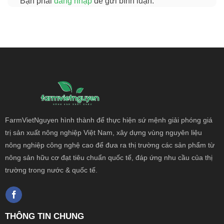
Bạn phải
đăng nhập
để gửi bình luận.
FarmVietNguyen hình thành để thực hiện sứ mệnh giải phóng giá
trị sản xuất nông
nghiệp Việt Nam, xây dựng vùng nguyên liệu
nông nghiệp công nghệ cao để đưa ra thị trường các sản phẩm từ
nông sản hữu cơ đạt tiêu chuẩn quốc tế, đáp ứng nhu cầu của thị
trường trong nước & quốc tế.
THÔNG TIN CHUNG