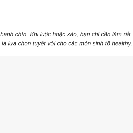
hanh chín. Khi luộc hoặc xào, bạn chỉ cần làm rất
 là lựa chọn tuyệt vời cho các món sinh tố healthy.