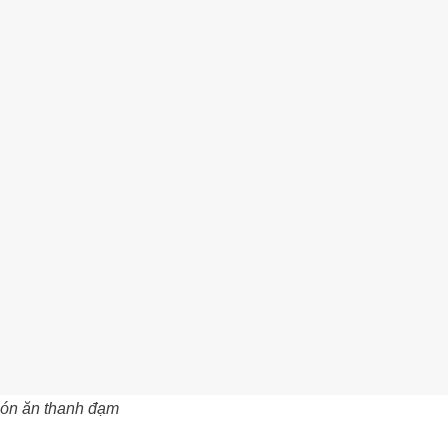
món ăn thanh đạm