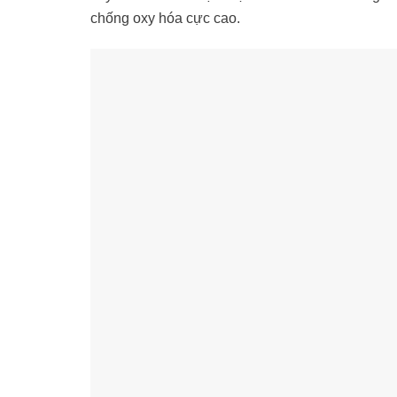
chống oxy hóa cực cao.