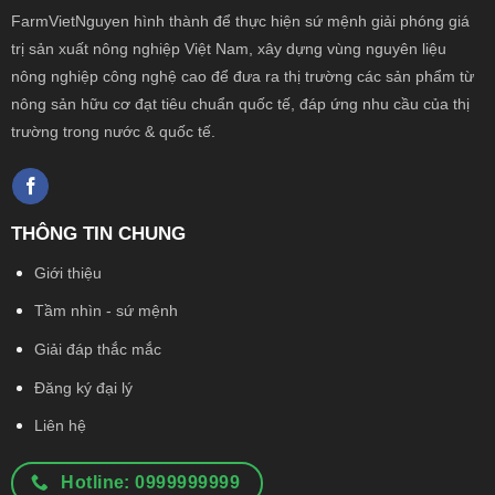
FarmVietNguyen hình thành để thực hiện sứ mệnh giải phóng giá
trị sản xuất nông
nghiệp Việt Nam, xây dựng vùng nguyên liệu
nông nghiệp công nghệ cao để đưa ra thị trường các sản phẩm từ
nông sản hữu cơ đạt tiêu chuẩn quốc tế, đáp ứng nhu cầu của thị
trường trong nước & quốc tế.
THÔNG TIN CHUNG
Giới thiệu
Tầm nhìn - sứ mệnh
Giải đáp thắc mắc
Đăng ký đại lý
Liên hệ
Hotline: 0999999999