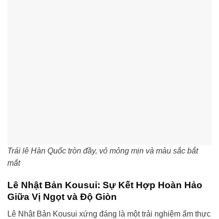
Trái lê Hàn Quốc tròn đầy, vỏ mỏng mịn và màu sắc bắt
mắt
Lê Nhật Bản Kousui: Sự Kết Hợp Hoàn Hảo
Giữa Vị Ngọt và Độ Giòn
Lê Nhật Bản Kousui xứng đáng là một trải nghiệm ẩm thực