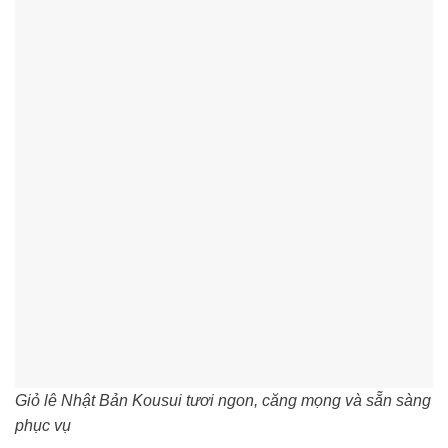
Giỏ lê Nhật Bản Kousui tươi ngon, căng mọng và sẵn sàng
phục vụ