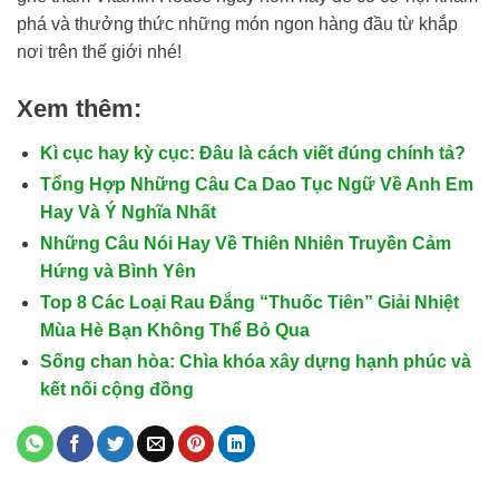
phá và thưởng thức những món ngon hàng đầu từ khắp
nơi trên thế giới nhé!
Xem thêm:
Kì cục hay kỳ cục: Đâu là cách viết đúng chính tả?
Tổng Hợp Những Câu Ca Dao Tục Ngữ Về Anh Em
Hay Và Ý Nghĩa Nhất
Những Câu Nói Hay Về Thiên Nhiên Truyền Cảm
Hứng và Bình Yên
Top 8 Các Loại Rau Đắng “Thuốc Tiên” Giải Nhiệt
Mùa Hè Bạn Không Thể Bỏ Qua
Sống chan hòa: Chìa khóa xây dựng hạnh phúc và
kết nối cộng đồng