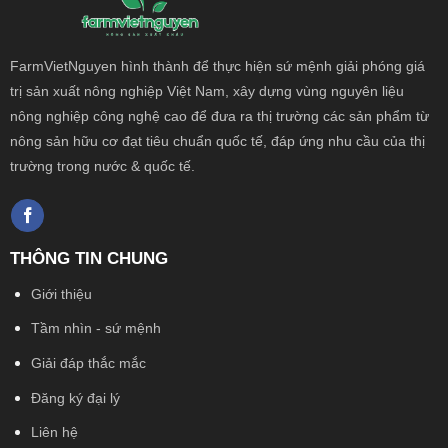
FarmVietNguyen hình thành để thực hiện sứ mệnh giải phóng giá
trị sản xuất nông
nghiệp Việt Nam, xây dựng vùng nguyên liệu
nông nghiệp công nghệ cao để đưa ra thị trường các sản phẩm từ
nông sản hữu cơ đạt tiêu chuẩn quốc tế, đáp ứng nhu cầu của thị
trường trong nước & quốc tế.
THÔNG TIN CHUNG
Giới thiệu
Tầm nhìn - sứ mệnh
Giải đáp thắc mắc
Đăng ký đại lý
Liên hệ