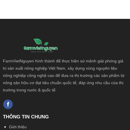
FarmVietNguyen hình thành để thực hiện sứ mệnh giải phóng giá
trị sản xuất nông
nghiệp Việt Nam, xây dựng vùng nguyên liệu
nông nghiệp công nghệ cao để đưa ra thị trường các sản phẩm từ
nông sản hữu cơ đạt tiêu chuẩn quốc tế, đáp ứng nhu cầu của thị
trường trong nước & quốc tế.
THÔNG TIN CHUNG
Giới thiệu