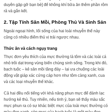
duyên gặp gỡ bạn bè] để không khí bữa ăn thêm phần rôm
rả và gắn kết.
2. Tập Tính Săn Mồi, Phòng Thủ Và Sinh Sản
Ngoài ngoại hình, lối sống của hai loài nhuyễn thể này
cũng có nhiều điểm thú vị trái ngược nhau.
Thức ăn và cách ngụy trang
Thực đơn yêu thích của mực thường là tôm và các loài cá
nhỏ trôi dạt trong vùng biển chúng sinh sống. Trong khi đó,
bạch tuộc – kẻ săn mồi tầng đáy – lại ưa chuộng các loài
động vật giáp xác cứng cáp hơn như tôm càng xanh, cua
và các loại nhuyễn thể khác.
Cả hai đều nổi tiếng với khả năng phun mực để đánh lạc
hướng kẻ thù. Tuy nhiên, nếu tinh ý, bạn sẽ thấy màu sắc
mực phun ra có sự khác biệt: mực của loài mực thường có
màu đen xanh, còn mực của bạch tuộc là một màu đen