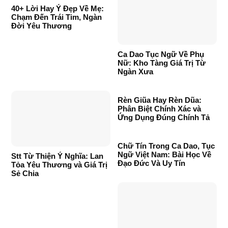
40+ Lời Hay Ý Đẹp Về Mẹ:
Chạm Đến Trái Tim, Ngàn
Đời Yêu Thương
Ca Dao Tục Ngữ Về Phụ
Nữ: Kho Tàng Giá Trị Từ
Ngàn Xưa
Rèn Giũa Hay Rèn Dũa:
Phân Biệt Chính Xác và
Ứng Dụng Đúng Chính Tả
Chữ Tín Trong Ca Dao, Tục
Ngữ Việt Nam: Bài Học Về
Stt Từ Thiện Ý Nghĩa: Lan
Đạo Đức Và Uy Tín
Tỏa Yêu Thương và Giá Trị
Sẻ Chia