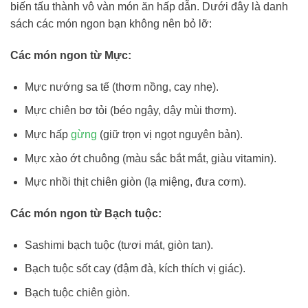
biến tấu thành vô vàn món ăn hấp dẫn. Dưới đây là danh
sách các món ngon bạn không nên bỏ lỡ:
Các món ngon từ Mực:
Mực nướng sa tế (thơm nồng, cay nhẹ).
Mực chiên bơ tỏi (béo ngậy, dậy mùi thơm).
Mực hấp
gừng
(giữ trọn vị ngọt nguyên bản).
Mực xào ớt chuông (màu sắc bắt mắt, giàu vitamin).
Mực nhồi thịt chiên giòn (lạ miệng, đưa cơm).
Các món ngon từ Bạch tuộc:
Sashimi bạch tuộc (tươi mát, giòn tan).
Bạch tuộc sốt cay (đậm đà, kích thích vị giác).
Bạch tuộc chiên giòn.