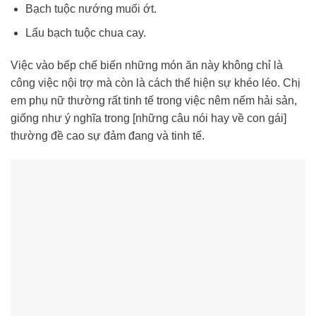
Bạch tuộc nướng muối ớt.
Lẩu bạch tuộc chua cay.
Việc vào bếp chế biến những món ăn này không chỉ là
công việc nội trợ mà còn là cách thể hiện sự khéo léo. Chị
em phụ nữ thường rất tinh tế trong việc nêm nếm hải sản,
giống như ý nghĩa trong [những câu nói hay về con gái]
thường đề cao sự đảm đang và tinh tế.