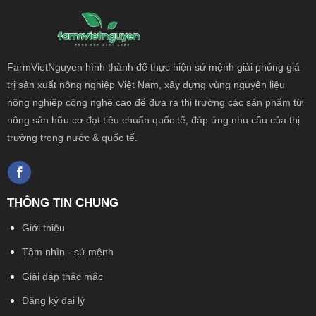
FarmVietNguyen hình thành để thực hiện sứ mệnh giải phóng giá
trị sản xuất nông
nghiệp Việt Nam, xây dựng vùng nguyên liệu
nông nghiệp công nghệ cao để đưa ra thị trường các sản phẩm từ
nông sản hữu cơ đạt tiêu chuẩn quốc tế, đáp ứng nhu cầu của thị
trường trong nước & quốc tế.
THÔNG TIN CHUNG
Giới thiệu
Tầm nhìn - sứ mệnh
Giải đáp thắc mắc
Đăng ký đại lý