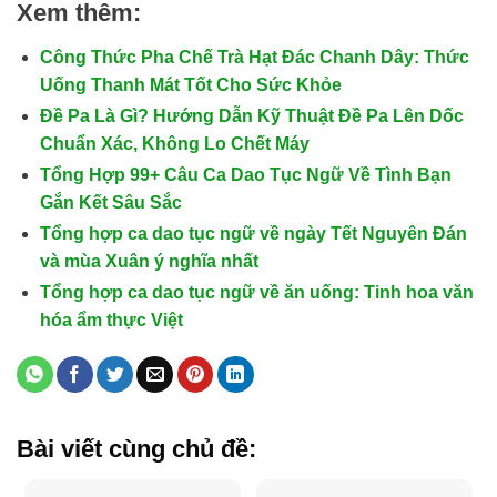
Xem thêm:
Công Thức Pha Chế Trà Hạt Đác Chanh Dây: Thức
Uống Thanh Mát Tốt Cho Sức Khỏe
Đề Pa Là Gì? Hướng Dẫn Kỹ Thuật Đề Pa Lên Dốc
Chuẩn Xác, Không Lo Chết Máy
Tổng Hợp 99+ Câu Ca Dao Tục Ngữ Về Tình Bạn
Gắn Kết Sâu Sắc
Tổng hợp ca dao tục ngữ về ngày Tết Nguyên Đán
và mùa Xuân ý nghĩa nhất
Tổng hợp ca dao tục ngữ về ăn uống: Tinh hoa văn
hóa ẩm thực Việt
Bài viết cùng chủ đề: