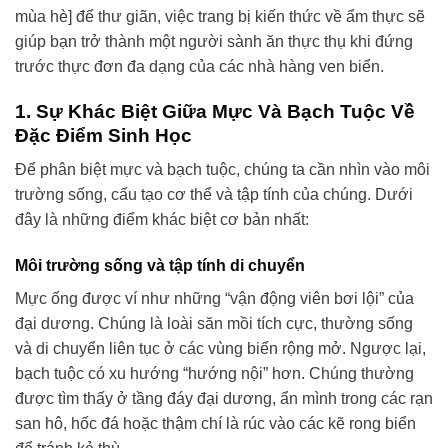
mùa hè] để thư giãn, việc trang bị kiến thức về ẩm thực sẽ
giúp bạn trở thành một người sành ăn thực thụ khi đứng
trước thực đơn đa dạng của các nhà hàng ven biển.
1. Sự Khác Biệt Giữa Mực Và Bạch Tuộc Về
Đặc Điểm Sinh Học
Để phân biệt mực và bạch tuộc, chúng ta cần nhìn vào môi
trường sống, cấu tạo cơ thể và tập tính của chúng. Dưới
đây là những điểm khác biệt cơ bản nhất:
Môi trường sống và tập tính di chuyển
Mực ống được ví như những “vận động viên bơi lội” của
đại dương. Chúng là loài săn mồi tích cực, thường sống
và di chuyển liên tục ở các vùng biển rộng mở. Ngược lại,
bạch tuộc có xu hướng “hướng nội” hơn. Chúng thường
được tìm thấy ở tầng đáy đại dương, ẩn mình trong các rạn
san hô, hốc đá hoặc thậm chí là rúc vào các kẽ rong biển