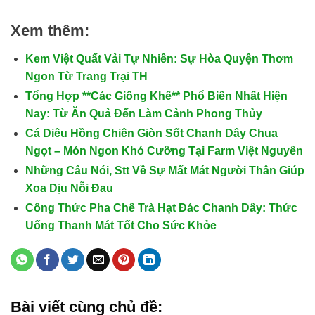
Xem thêm:
Kem Việt Quất Vải Tự Nhiên: Sự Hòa Quyện Thơm
Ngon Từ Trang Trại TH
Tổng Hợp **Các Giống Khế** Phổ Biến Nhất Hiện
Nay: Từ Ăn Quả Đến Làm Cảnh Phong Thủy
Cá Diêu Hồng Chiên Giòn Sốt Chanh Dây Chua
Ngọt – Món Ngon Khó Cưỡng Tại Farm Việt Nguyên
Những Câu Nói, Stt Về Sự Mất Mát Người Thân Giúp
Xoa Dịu Nỗi Đau
Công Thức Pha Chế Trà Hạt Đác Chanh Dây: Thức
Uống Thanh Mát Tốt Cho Sức Khỏe
Bài viết cùng chủ đề: