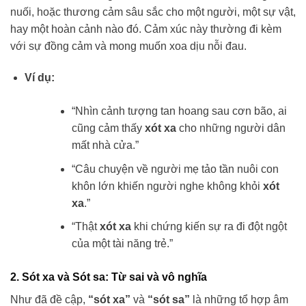
nuối, hoặc thương cảm sâu sắc cho một người, một sự vật,
hay một hoàn cảnh nào đó. Cảm xúc này thường đi kèm
với sự đồng cảm và mong muốn xoa dịu nỗi đau.
Ví dụ:
“Nhìn cảnh tượng tan hoang sau cơn bão, ai
cũng cảm thấy
xót xa
cho những người dân
mất nhà cửa.”
“Câu chuyện về người mẹ tảo tần nuôi con
khôn lớn khiến người nghe không khỏi
xót
xa
.”
“Thật
xót xa
khi chứng kiến sự ra đi đột ngột
của một tài năng trẻ.”
2. Sót xa và Sót sa: Từ sai và vô nghĩa
Như đã đề cập,
“sót xa”
và
“sót sa”
là những tổ hợp âm