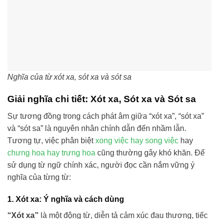
Nghĩa của từ xót xa, sót xa và sót sa
Giải nghĩa chi tiết: Xót xa, Sót xa và Sót sa
Sự tương đồng trong cách phát âm giữa “xót xa”, “sót xa”
và “sót sa” là nguyên nhân chính dẫn đến nhầm lẫn.
Tương tự, việc phân biệt
xong việc hay song việc
hay
chưng hoa hay trưng hoa
cũng thường gây khó khăn. Để
sử dụng từ ngữ chính xác, người đọc cần nắm vững ý
nghĩa của từng từ:
1. Xót xa: Ý nghĩa và cách dùng
“Xót xa”
là một động từ, diễn tả cảm xúc đau thương, tiếc