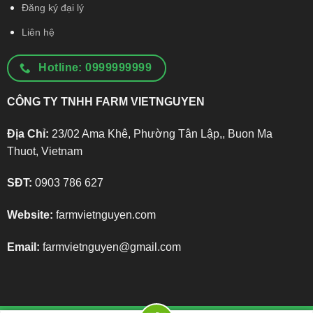
Đăng ký đại lý
Liên hệ
Hotline: 0999999999
CÔNG TY TNHH FARM VIETNGUYEN
Địa Chỉ:
23/02 Ama Khê, Phường Tân Lập,, Buon Ma
Thuot, Vietnam
SĐT:
0903 786 627
Website:
farmvietnguyen.com
Email:
farmvietnguyen@gmail.com