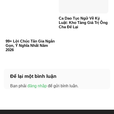
Ca Dao Tục Ngữ Về Kỷ
Luật: Kho Tàng Giá Trị Ông
Cha Để Lại
99+ Lời Chúc Tân Gia Ngắn
Gọn, Ý Nghĩa Nhất Năm
2026
Để lại một bình luận
Bạn phải
đăng nhập
để gửi bình luận.