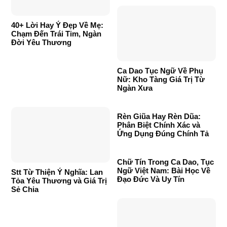
40+ Lời Hay Ý Đẹp Về Mẹ:
Chạm Đến Trái Tim, Ngàn
Đời Yêu Thương
Ca Dao Tục Ngữ Về Phụ
Nữ: Kho Tàng Giá Trị Từ
Ngàn Xưa
Rèn Giũa Hay Rèn Dũa:
Phân Biệt Chính Xác và
Ứng Dụng Đúng Chính Tả
Chữ Tín Trong Ca Dao, Tục
Ngữ Việt Nam: Bài Học Về
Stt Từ Thiện Ý Nghĩa: Lan
Đạo Đức Và Uy Tín
Tỏa Yêu Thương và Giá Trị
Sẻ Chia