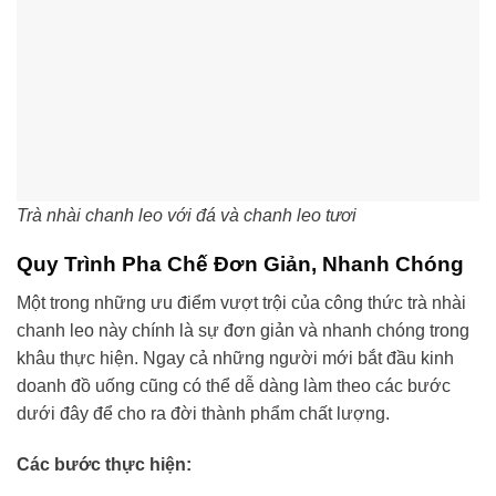
Trà nhài chanh leo với đá và chanh leo tươi
Quy Trình Pha Chế Đơn Giản, Nhanh Chóng
Một trong những ưu điểm vượt trội của công thức trà nhài
chanh leo này chính là sự đơn giản và nhanh chóng trong
khâu thực hiện. Ngay cả những người mới bắt đầu kinh
doanh đồ uống cũng có thể dễ dàng làm theo các bước
dưới đây để cho ra đời thành phẩm chất lượng.
Các bước thực hiện: