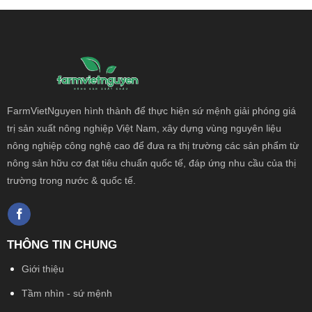
FarmVietNguyen hình thành để thực hiện sứ mệnh giải phóng giá
trị sản xuất nông
nghiệp Việt Nam, xây dựng vùng nguyên liệu
nông nghiệp công nghệ cao để đưa ra thị trường các sản phẩm từ
nông sản hữu cơ đạt tiêu chuẩn quốc tế, đáp ứng nhu cầu của thị
trường trong nước & quốc tế.
THÔNG TIN CHUNG
Giới thiệu
Tầm nhìn - sứ mệnh