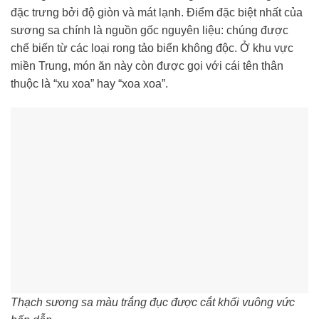
đặc trưng bởi độ giòn và mát lạnh. Điểm đặc biệt nhất của
sương sa chính là nguồn gốc nguyên liệu: chúng được
chế biến từ các loại rong tảo biển không độc. Ở khu vực
miền Trung, món ăn này còn được gọi với cái tên thân
thuộc là “xu xoa” hay “xoa xoa”.
Thạch sương sa màu trắng đục được cắt khối vuông vức