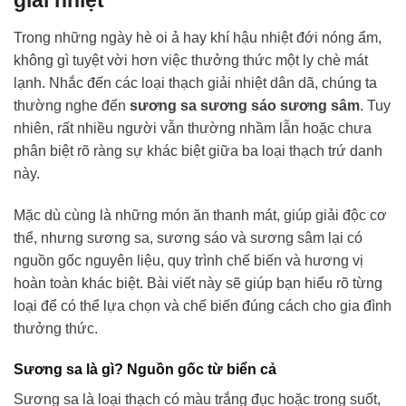
giải nhiệt
Trong những ngày hè oi ả hay khí hậu nhiệt đới nóng ẩm,
không gì tuyệt vời hơn việc thưởng thức một ly chè mát
lạnh. Nhắc đến các loại thạch giải nhiệt dân dã, chúng ta
thường nghe đến
sương sa sương sáo sương sâm
. Tuy
nhiên, rất nhiều người vẫn thường nhầm lẫn hoặc chưa
phân biệt rõ ràng sự khác biệt giữa ba loại thạch trứ danh
này.
Mặc dù cùng là những món ăn thanh mát, giúp giải độc cơ
thể, nhưng sương sa, sương sáo và sương sâm lại có
nguồn gốc nguyên liệu, quy trình chế biến và hương vị
hoàn toàn khác biệt. Bài viết này sẽ giúp bạn hiểu rõ từng
loại để có thể lựa chọn và chế biến đúng cách cho gia đình
thưởng thức.
Sương sa là gì? Nguồn gốc từ biển cả
Sương sa là loại thạch có màu trắng đục hoặc trong suốt,