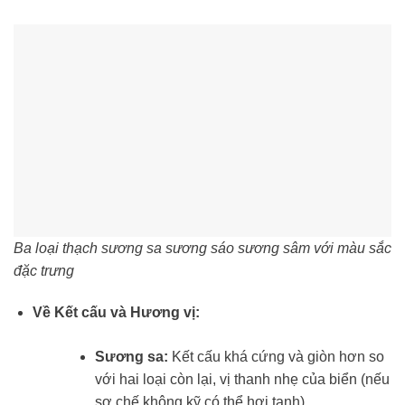
Ba loại thạch sương sa sương sáo sương sâm với màu sắc
đặc trưng
Về Kết cấu và Hương vị:
Sương sa:
Kết cấu khá cứng và giòn hơn so
với hai loại còn lại, vị thanh nhẹ của biển (nếu
sơ chế không kỹ có thể hơi tanh).