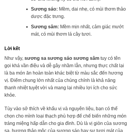
Sương sáo:
Mềm, dai nhẹ, có mùi thơm thảo
dược đặc trưng.
Sương sâm:
Mềm mịn nhất, cảm giác mướt
mát, có mùi thơm lá cây tươi.
Lời kết
Như vậy,
sương sa sương sáo sương sâm
tuy có tên
gọi khá vần điệu và dễ gây nhầm lẫn, nhưng thực chất lại
là ba món ăn hoàn toàn khác biệt từ màu sắc đến hương
vị. Điểm chung lớn nhất của chúng chính là khả năng
thanh nhiệt tuyệt vời và mang lại nhiều lợi ích cho sức
khỏe.
Tùy vào sở thích về khẩu vị và nguyên liệu, bạn có thể
chọn cho mình loại thạch phù hợp để chế biến những món
tráng miệng hấp dẫn cho gia đình. Dù là vị giòn của sương
sa, hương thảo mộc của sương sáo hay sự tươi mát của