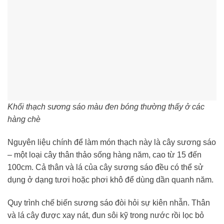
Khối thạch sương sáo màu đen bóng thường thấy ở các
hàng chè
Nguyên liệu chính để làm món thạch này là cây sương sáo
– một loại cây thân thảo sống hàng năm, cao từ 15 đến
100cm. Cả thân và lá của cây sương sáo đều có thể sử
dụng ở dạng tươi hoặc phơi khô để dùng dần quanh năm.
Quy trình chế biến sương sáo đòi hỏi sự kiên nhẫn. Thân
và lá cây được xay nát, đun sôi kỹ trong nước rồi lọc bỏ