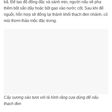
bã. Để tạo độ đông đặc và sánh mịn, người nấu sẽ pha
thêm bột sắn dây hoặc bột gạo vào nước cốt. Sau khi để
nguội, hỗn hợp sẽ đông lại thành khối thạch đen nhánh, có
mùi thơm thảo mộc đặc trưng.
Cây sương sáo tươi với lá hình răng cưa dùng để nấu
thạch đen