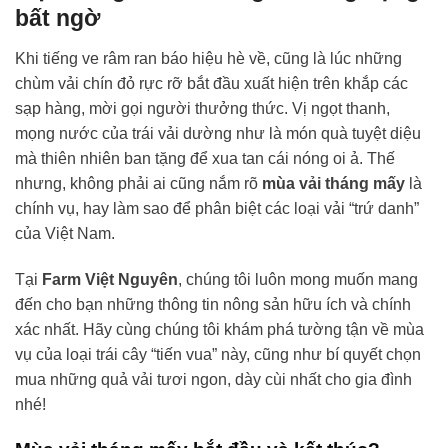
bất ngờ
Khi tiếng ve râm ran báo hiệu hè về, cũng là lúc những
chùm vải chín đỏ rực rỡ bắt đầu xuất hiện trên khắp các
sạp hàng, mời gọi người thưởng thức. Vị ngọt thanh,
mọng nước của trái vải dường như là món quà tuyệt diệu
mà thiên nhiên ban tặng để xua tan cái nóng oi ả. Thế
nhưng, không phải ai cũng nắm rõ
mùa vải tháng mấy
là
chính vụ, hay làm sao để phân biệt các loại vải “trứ danh”
của Việt Nam.
Tại
Farm Việt Nguyên
, chúng tôi luôn mong muốn mang
đến cho bạn những thông tin nông sản hữu ích và chính
xác nhất. Hãy cùng chúng tôi khám phá tường tận về mùa
vụ của loại trái cây “tiến vua” này, cũng như bí quyết chọn
mua những quả vải tươi ngon, dày cùi nhất cho gia đình
nhé!