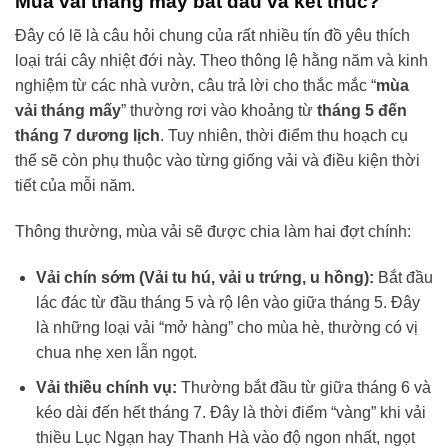
Mùa vải tháng mấy bắt đầu và kết thúc?
Đây có lẽ là câu hỏi chung của rất nhiều tín đồ yêu thích
loại trái cây nhiệt đới này. Theo thông lệ hằng năm và kinh
nghiệm từ các nhà vườn, câu trả lời cho thắc mắc “
mùa
vải tháng mấy
” thường rơi vào khoảng từ
tháng 5 đến
tháng 7 dương lịch
. Tuy nhiên, thời điểm thu hoạch cụ
thể sẽ còn phụ thuộc vào từng giống vải và điều kiện thời
tiết của mỗi năm.
Thông thường, mùa vải sẽ được chia làm hai đợt chính:
Vải chín sớm (Vải tu hú, vải u trứng, u hồng):
Bắt đầu
lác đác từ đầu tháng 5 và rộ lên vào giữa tháng 5. Đây
là những loại vải “mở hàng” cho mùa hè, thường có vị
chua nhẹ xen lẫn ngọt.
Vải thiều chính vụ:
Thường bắt đầu từ giữa tháng 6 và
kéo dài đến hết tháng 7. Đây là thời điểm “vàng” khi vải
thiều Lục Ngạn hay Thanh Hà vào độ ngon nhất, ngọt