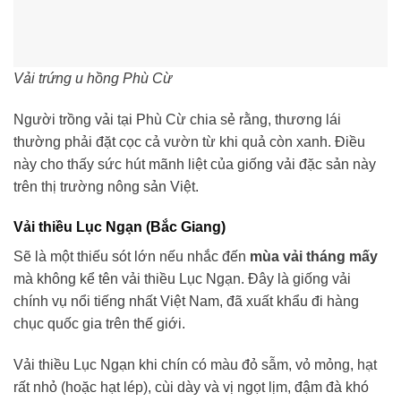
Vải trứng u hồng Phù Cừ
Người trồng vải tại Phù Cừ chia sẻ rằng, thương lái
thường phải đặt cọc cả vườn từ khi quả còn xanh. Điều
này cho thấy sức hút mãnh liệt của giống vải đặc sản này
trên thị trường nông sản Việt.
Vải thiều Lục Ngạn (Bắc Giang)
Sẽ là một thiếu sót lớn nếu nhắc đến
mùa vải tháng mấy
mà không kể tên vải thiều Lục Ngạn. Đây là giống vải
chính vụ nổi tiếng nhất Việt Nam, đã xuất khẩu đi hàng
chục quốc gia trên thế giới.
Vải thiều Lục Ngạn khi chín có màu đỏ sẫm, vỏ mỏng, hạt
rất nhỏ (hoặc hạt lép), cùi dày và vị ngọt lịm, đậm đà khó