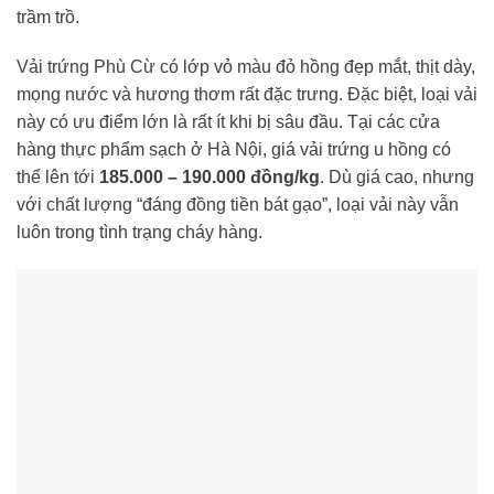
trầm trồ.
Vải trứng Phù Cừ có lớp vỏ màu đỏ hồng đẹp mắt, thịt dày,
mọng nước và hương thơm rất đặc trưng. Đặc biệt, loại vải
này có ưu điểm lớn là rất ít khi bị sâu đầu. Tại các cửa
hàng thực phẩm sạch ở Hà Nội, giá vải trứng u hồng có
thể lên tới
185.000 – 190.000 đồng/kg
. Dù giá cao, nhưng
với chất lượng “đáng đồng tiền bát gạo”, loại vải này vẫn
luôn trong tình trạng cháy hàng.