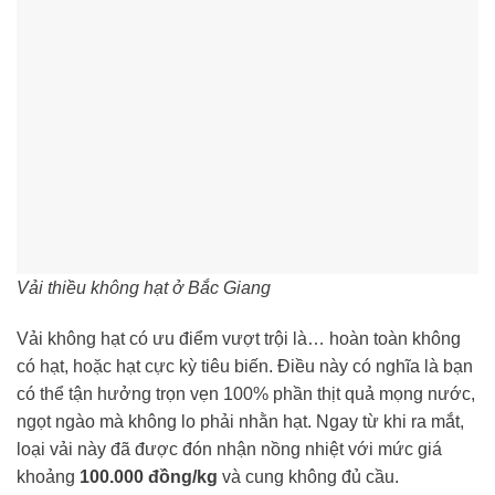
Vải thiều không hạt ở Bắc Giang
Vải không hạt có ưu điểm vượt trội là… hoàn toàn không
có hạt, hoặc hạt cực kỳ tiêu biến. Điều này có nghĩa là bạn
có thể tận hưởng trọn vẹn 100% phần thịt quả mọng nước,
ngọt ngào mà không lo phải nhằn hạt. Ngay từ khi ra mắt,
loại vải này đã được đón nhận nồng nhiệt với mức giá
khoảng
100.000 đồng/kg
và cung không đủ cầu.