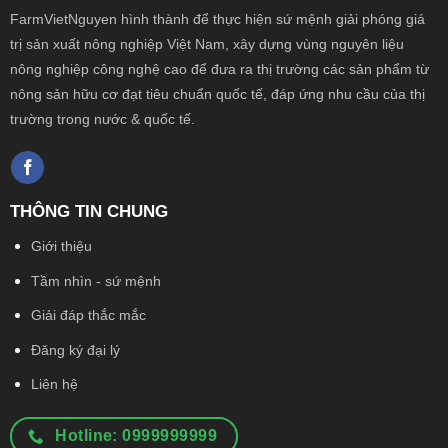
FarmVietNguyen hình thành để thực hiện sứ mệnh giải phóng giá
trị sản xuất nông
nghiệp Việt Nam, xây dựng vùng nguyên liệu
nông nghiệp công nghệ cao để đưa ra thị trường các sản phẩm từ
nông sản hữu cơ đạt tiêu chuẩn quốc tế, đáp ứng nhu cầu của thị
trường trong nước & quốc tế.
THÔNG TIN CHUNG
Giới thiệu
Tầm nhìn - sứ mệnh
Giải đáp thắc mắc
Đăng ký đại lý
Liên hệ
Hotline: 0999999999