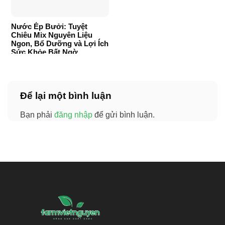
Nước Ép Bưởi: Tuyệt
Chiêu Mix Nguyên Liệu
Ngon, Bổ Dưỡng và Lợi Ích
Sức Khỏe Bất Ngờ
Để lại một bình luận
Bạn phải
đăng nhập
để gửi bình luận.