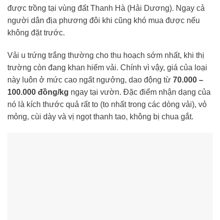
được trồng tại vùng đất Thanh Hà (Hải Dương). Ngay cả
người dân địa phương đôi khi cũng khó mua được nếu
không đặt trước.
Vải u trứng trắng thường cho thu hoạch sớm nhất, khi thị
trường còn đang khan hiếm vải. Chính vì vậy, giá của loại
này luôn ở mức cao ngất ngưởng, dao động từ
70.000 –
100.000 đồng/kg
ngay tại vườn. Đặc điểm nhận dạng của
nó là kích thước quả rất to (to nhất trong các dòng vải), vỏ
mỏng, cùi dày và vị ngọt thanh tao, không bị chua gắt.