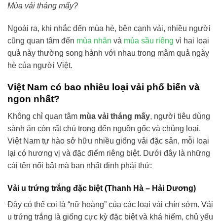
Mùa vải tháng mấy?
Ngoài ra, khi nhắc đến mùa hè, bên cạnh vải, nhiều người
cũng quan tâm đến
mùa nhãn
và
mùa sầu riêng
vì hai loại
quả này thường song hành với nhau trong mâm quả ngày
hè của người Việt.
Việt Nam có bao nhiêu loại vải phổ biến và
ngon nhất?
Không chỉ quan tâm
mùa vải tháng mấy
, người tiêu dùng
sành ăn còn rất chú trọng đến nguồn gốc và chủng loại.
Việt Nam tự hào sở hữu nhiều giống vải đặc sản, mỗi loại
lại có hương vị và đặc điểm riêng biệt. Dưới đây là những
cái tên nổi bật mà bạn nhất định phải thử:
Vải u trứng trắng đặc biệt (Thanh Hà – Hải Dương)
Đây có thể coi là “nữ hoàng” của các loại vải chín sớm. Vải
u trứng trắng là giống cực kỳ đặc biệt và khá hiếm, chủ yếu