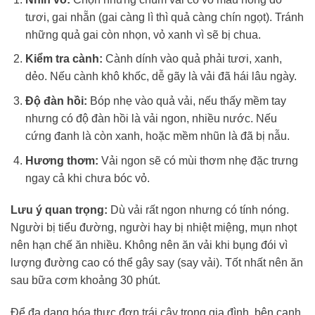
tươi, gai nhẵn (gai càng lì thì quả càng chín ngọt). Tránh
những quả gai còn nhọn, vỏ xanh vì sẽ bị chua.
Kiểm tra cành:
Cành dính vào quả phải tươi, xanh,
dẻo. Nếu cành khô khốc, dễ gãy là vải đã hái lâu ngày.
Độ đàn hồi:
Bóp nhẹ vào quả vải, nếu thấy mềm tay
nhưng có độ đàn hồi là vải ngon, nhiều nước. Nếu
cứng đanh là còn xanh, hoặc mềm nhũn là đã bị nẫu.
Hương thơm:
Vải ngon sẽ có mùi thơm nhẹ đặc trưng
ngay cả khi chưa bóc vỏ.
Lưu ý quan trọng:
Dù vải rất ngon nhưng có tính nóng.
Người bị tiểu đường, người hay bị nhiệt miệng, mụn nhọt
nên hạn chế ăn nhiều. Không nên ăn vải khi bụng đói vì
lượng đường cao có thể gây say (say vải). Tốt nhất nên ăn
sau bữa cơm khoảng 30 phút.
Để đa dạng hóa thực đơn trái cây trong gia đình, bên cạnh