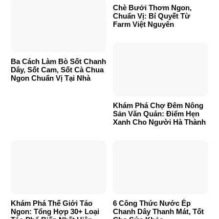
Chè Bưởi Thơm Ngon,
Chuẩn Vị: Bí Quyết Từ
Farm Việt Nguyên
Ba Cách Làm Bò Sốt Chanh
Dây, Sốt Cam, Sốt Cà Chua
Ngon Chuẩn Vị Tại Nhà
Khám Phá Chợ Đêm Nông
Sản Văn Quán: Điểm Hẹn
Xanh Cho Người Hà Thành
Khám Phá Thế Giới Táo
6 Công Thức Nước Ép
Ngon: Tổng Hợp 30+ Loại
Chanh Dây Thanh Mát, Tốt