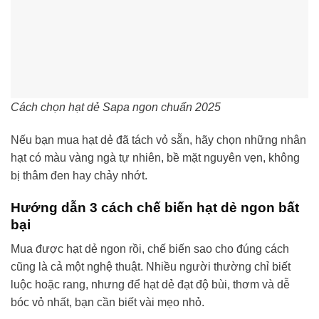
Cách chọn hạt dẻ Sapa ngon chuẩn 2025
Nếu bạn mua hạt dẻ đã tách vỏ sẵn, hãy chọn những nhân
hạt có màu vàng ngà tự nhiên, bề mặt nguyên vẹn, không
bị thâm đen hay chảy nhớt.
Hướng dẫn 3 cách chế biến hạt dẻ ngon bất
bại
Mua được hạt dẻ ngon rồi, chế biến sao cho đúng cách
cũng là cả một nghệ thuật. Nhiều người thường chỉ biết
luộc hoặc rang, nhưng để hạt dẻ đạt độ bùi, thơm và dễ
bóc vỏ nhất, bạn cần biết vài mẹo nhỏ.