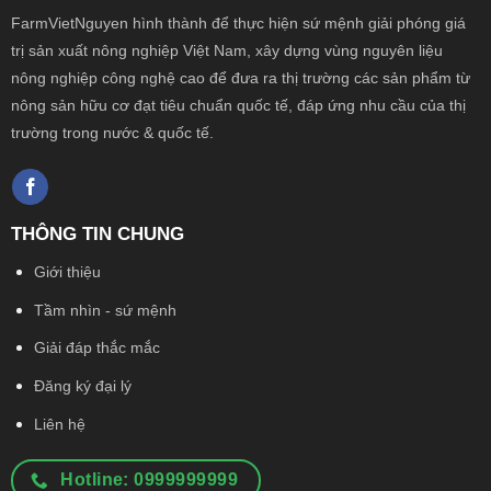
FarmVietNguyen hình thành để thực hiện sứ mệnh giải phóng giá
trị sản xuất nông
nghiệp Việt Nam, xây dựng vùng nguyên liệu
nông nghiệp công nghệ cao để đưa ra thị trường các sản phẩm từ
nông sản hữu cơ đạt tiêu chuẩn quốc tế, đáp ứng nhu cầu của thị
trường trong nước & quốc tế.
THÔNG TIN CHUNG
Giới thiệu
Tầm nhìn - sứ mệnh
Giải đáp thắc mắc
Đăng ký đại lý
Liên hệ
Hotline: 0999999999