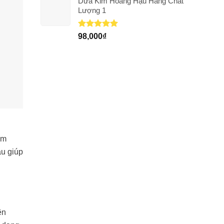
Dưa Kim Hoàng Hậu Hàng Chất
Lượng 1
Được xếp
98,000
₫
hạng
5.00
5 sao
ảm
au giúp
ên