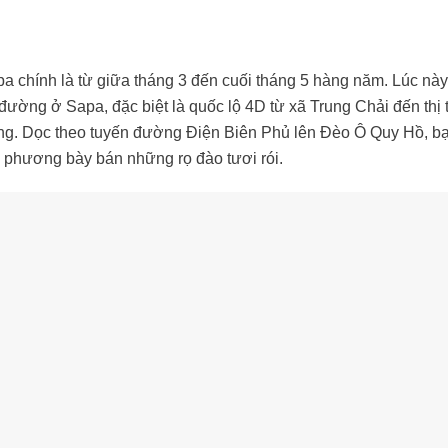
a chính là từ giữa tháng 3 đến cuối tháng 5 hàng năm. Lúc này
ờng ở Sapa, đặc biệt là quốc lộ 4D từ xã Trung Chải đến thị t
ọng. Dọc theo tuyến đường Điện Biên Phủ lên Đèo Ô Quy Hồ, b
 phương bày bán những rọ đào tươi rói.