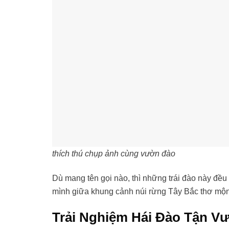
thích thú chụp ảnh cùng vườn đào
Dù mang tên gọi nào, thì những trái đào này đều 
mình giữa khung cảnh núi rừng Tây Bắc thơ mộ
Trải Nghiệm Hái Đào Tận Vư