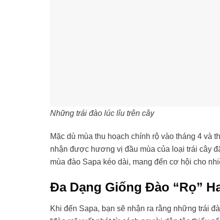
Những trái đào lúc lỉu trên cây
Mặc dù mùa thu hoạch chính rộ vào tháng 4 và t
nhận được hương vị đầu mùa của loại trái cây đặ
mùa đào Sapa kéo dài, mang đến cơ hội cho nhiề
Đa Dạng Giống Đào “Rọ” Ha
Khi đến Sapa, bạn sẽ nhận ra rằng những trái đào