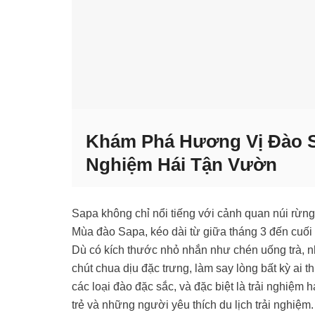
Khám Phá Hương Vị Đào Sa
Nghiệm Hái Tận Vườn
Sapa không chỉ nổi tiếng với cảnh quan núi rừng
Mùa đào Sapa, kéo dài từ giữa tháng 3 đến cuối
Dù có kích thước nhỏ nhắn như chén uống trà, n
chút chua dịu đặc trưng, làm say lòng bất kỳ ai
các loại đào đặc sắc, và đặc biệt là trải nghiệm
trẻ và những người yêu thích du lịch trải nghiệm.