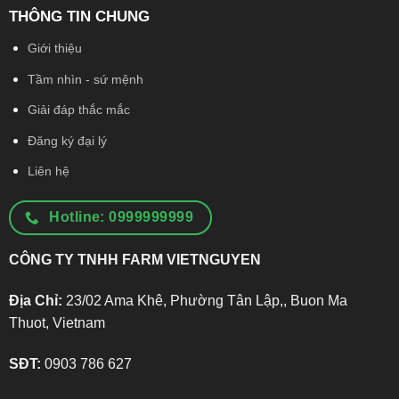
THÔNG TIN CHUNG
Giới thiệu
Tầm nhìn - sứ mệnh
Giải đáp thắc mắc
Đăng ký đại lý
Liên hệ
Hotline: 0999999999
CÔNG TY TNHH FARM VIETNGUYEN
Địa Chỉ:
23/02 Ama Khê, Phường Tân Lập,, Buon Ma
Thuot, Vietnam
SĐT:
0903 786 627