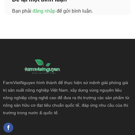
Bạn phải
đăng nhập
để gửi bình luận.
FarmVietNguyen hình thành để thực hiện sứ mệnh giải phóng giá
trị sản xuất nông
nghiệp Việt Nam, xây dựng vùng nguyên liệu
nông nghiệp công nghệ cao để đưa ra thị trường các sản phẩm từ
nông sản hữu cơ đạt tiêu chuẩn quốc tế, đáp ứng nhu cầu của thị
trường trong nước & quốc tế.