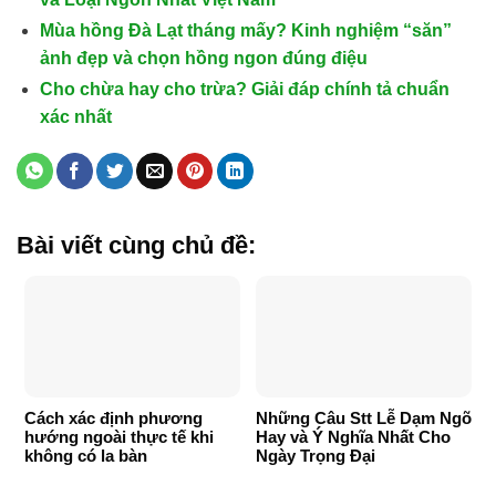
Mùa hồng Đà Lạt tháng mấy? Kinh nghiệm “săn”
ảnh đẹp và chọn hồng ngon đúng điệu
Cho chừa hay cho trừa? Giải đáp chính tả chuẩn
xác nhất
Bài viết cùng chủ đề:
Cách xác định phương
Những Câu Stt Lễ Dạm Ngõ
hướng ngoài thực tế khi
Hay và Ý Nghĩa Nhất Cho
không có la bàn
Ngày Trọng Đại