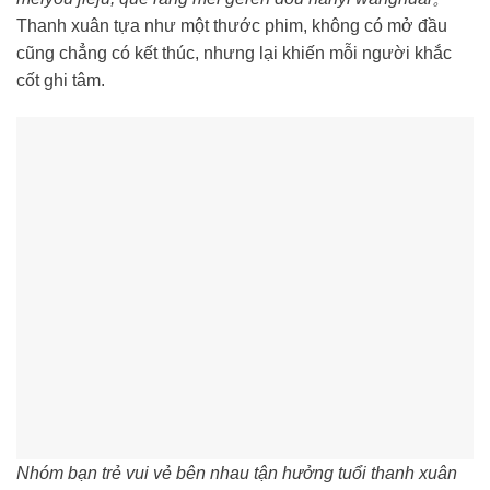
Thanh xuân tựa như một thước phim, không có mở đầu
cũng chẳng có kết thúc, nhưng lại khiến mỗi người khắc
cốt ghi tâm.
Nhóm bạn trẻ vui vẻ bên nhau tận hưởng tuổi thanh xuân