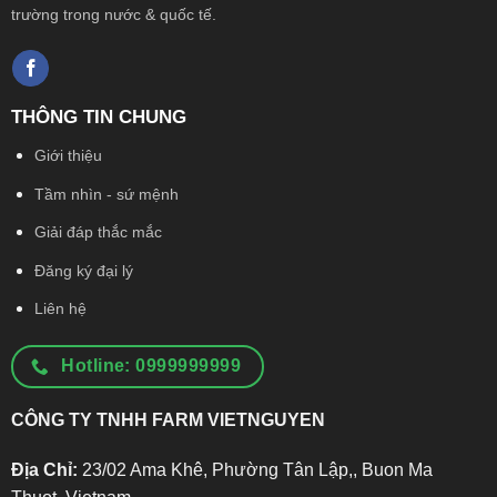
trường trong nước & quốc tế.
THÔNG TIN CHUNG
Giới thiệu
Tầm nhìn - sứ mệnh
Giải đáp thắc mắc
Đăng ký đại lý
Liên hệ
Hotline: 0999999999
CÔNG TY TNHH FARM VIETNGUYEN
Địa Chỉ:
23/02 Ama Khê, Phường Tân Lập,, Buon Ma