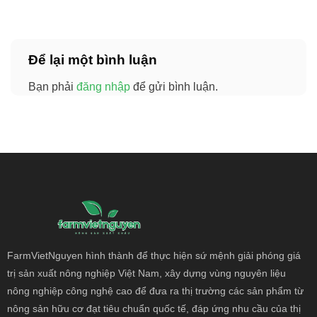
Để lại một bình luận
Bạn phải
đăng nhập
để gửi bình luận.
FarmVietNguyen hình thành để thực hiện sứ mệnh giải phóng giá
trị sản xuất nông
nghiệp Việt Nam, xây dựng vùng nguyên liệu
nông nghiệp công nghệ cao để đưa ra thị trường các sản phẩm từ
nông sản hữu cơ đạt tiêu chuẩn quốc tế, đáp ứng nhu cầu của thị