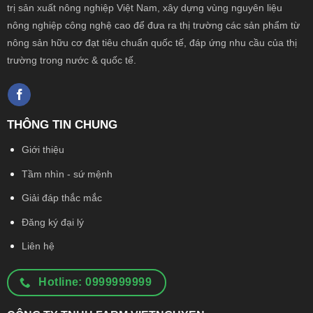
trị sản xuất nông
nghiệp Việt Nam, xây dựng vùng nguyên liệu
nông nghiệp công nghệ cao để đưa ra thị trường các sản phẩm từ
nông sản hữu cơ đạt tiêu chuẩn quốc tế, đáp ứng nhu cầu của thị
trường trong nước & quốc tế.
THÔNG TIN CHUNG
Giới thiệu
Tầm nhìn - sứ mệnh
Giải đáp thắc mắc
Đăng ký đại lý
Liên hệ
Hotline: 0999999999