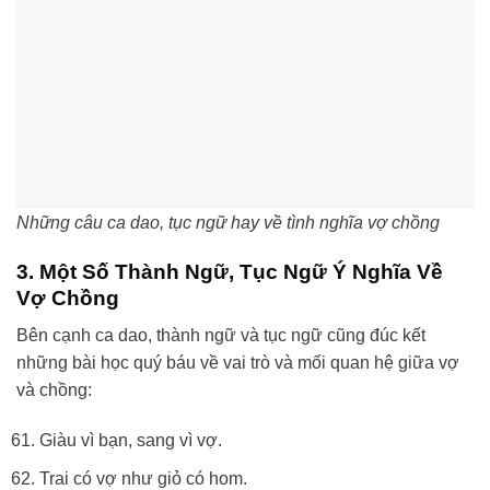
Những câu ca dao, tục ngữ hay về tình nghĩa vợ chồng
3. Một Số Thành Ngữ, Tục Ngữ Ý Nghĩa Về
Vợ Chồng
Bên cạnh ca dao, thành ngữ và tục ngữ cũng đúc kết
những bài học quý báu về vai trò và mối quan hệ giữa vợ
và chồng:
Giàu vì bạn, sang vì vợ.
Trai có vợ như giỏ có hom.