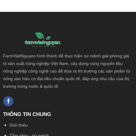
FarmVietNguyen hình thành để thực hiện sứ mệnh giải phóng giá
trị sản xuất nông
nghiệp Việt Nam, xây dựng vùng nguyên liệu
nông nghiệp công nghệ cao để đưa ra thị trường các sản phẩm từ
nông sản hữu cơ đạt tiêu chuẩn quốc tế, đáp ứng nhu cầu của thị
trường trong nước & quốc tế.
THÔNG TIN CHUNG
Giới thiệu
Tầm nhìn - sứ mệnh