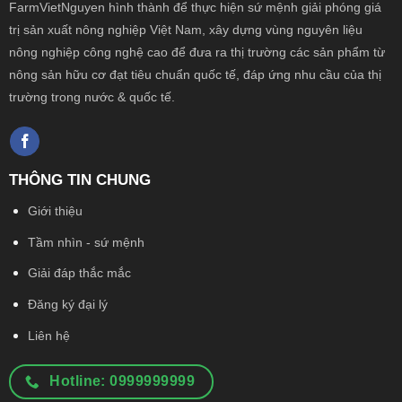
FarmVietNguyen hình thành để thực hiện sứ mệnh giải phóng giá
trị sản xuất nông
nghiệp Việt Nam, xây dựng vùng nguyên liệu
nông nghiệp công nghệ cao để đưa ra thị trường các sản phẩm từ
nông sản hữu cơ đạt tiêu chuẩn quốc tế, đáp ứng nhu cầu của thị
trường trong nước & quốc tế.
THÔNG TIN CHUNG
Giới thiệu
Tầm nhìn - sứ mệnh
Giải đáp thắc mắc
Đăng ký đại lý
Liên hệ
Hotline: 0999999999