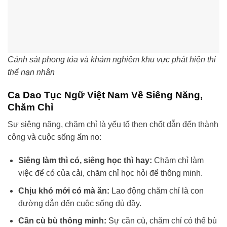
Cảnh sát phong tỏa và khám nghiệm khu vực phát hiện thi
thể nạn nhân
Ca Dao Tục Ngữ Việt Nam Về Siêng Năng,
Chăm Chỉ
Sự siêng năng, chăm chỉ là yếu tố then chốt dẫn đến thành
công và cuộc sống ấm no:
Siêng làm thì có, siêng học thì hay:
Chăm chỉ làm
việc để có của cải, chăm chỉ học hỏi để thông minh.
Chịu khó mới có mà ăn:
Lao động chăm chỉ là con
đường dẫn đến cuộc sống đủ đầy.
Cần cù bù thông minh:
Sự cần cù, chăm chỉ có thể bù