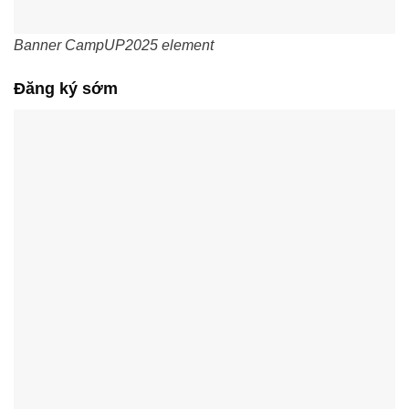
Banner CampUP2025 element
Đăng ký sớm