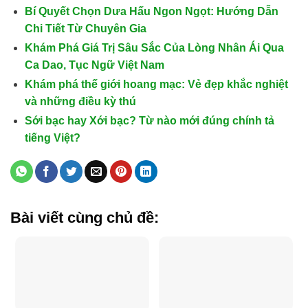
Bí Quyết Chọn Dưa Hấu Ngon Ngọt: Hướng Dẫn
Chi Tiết Từ Chuyên Gia
Khám Phá Giá Trị Sâu Sắc Của Lòng Nhân Ái Qua
Ca Dao, Tục Ngữ Việt Nam
Khám phá thế giới hoang mạc: Vẻ đẹp khắc nghiệt
và những điều kỳ thú
Sới bạc hay Xới bạc? Từ nào mới đúng chính tả
tiếng Việt?
Bài viết cùng chủ đề: