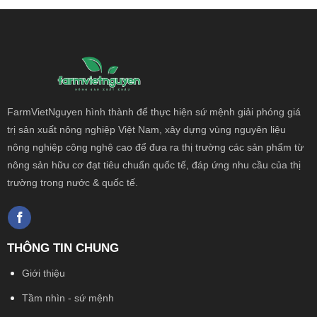
FarmVietNguyen hình thành để thực hiện sứ mệnh giải phóng giá
trị sản xuất nông
nghiệp Việt Nam, xây dựng vùng nguyên liệu
nông nghiệp công nghệ cao để đưa ra thị trường các sản phẩm từ
nông sản hữu cơ đạt tiêu chuẩn quốc tế, đáp ứng nhu cầu của thị
trường trong nước & quốc tế.
THÔNG TIN CHUNG
Giới thiệu
Tầm nhìn - sứ mệnh