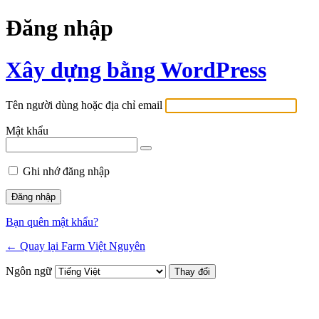
Đăng nhập
Xây dựng bằng WordPress
Tên người dùng hoặc địa chỉ email
Mật khẩu
Ghi nhớ đăng nhập
Bạn quên mật khẩu?
← Quay lại Farm Việt Nguyên
Ngôn ngữ