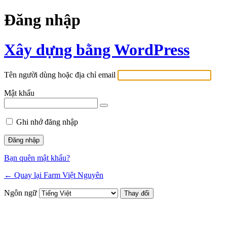
Đăng nhập
Xây dựng bằng WordPress
Tên người dùng hoặc địa chỉ email
Mật khẩu
Ghi nhớ đăng nhập
Bạn quên mật khẩu?
← Quay lại Farm Việt Nguyên
Ngôn ngữ