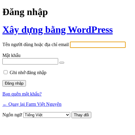
Đăng nhập
Xây dựng bằng WordPress
Tên người dùng hoặc địa chỉ email
Mật khẩu
Ghi nhớ đăng nhập
Bạn quên mật khẩu?
← Quay lại Farm Việt Nguyên
Ngôn ngữ