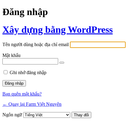
Đăng nhập
Xây dựng bằng WordPress
Tên người dùng hoặc địa chỉ email
Mật khẩu
Ghi nhớ đăng nhập
Bạn quên mật khẩu?
← Quay lại Farm Việt Nguyên
Ngôn ngữ