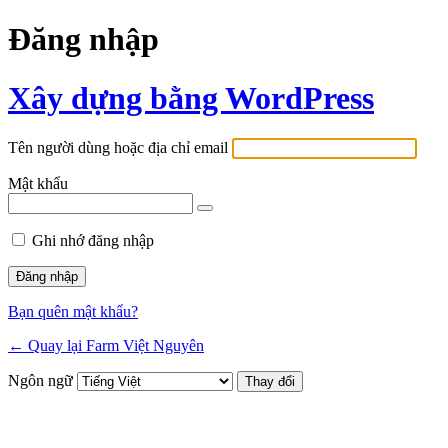
Đăng nhập
Xây dựng bằng WordPress
Tên người dùng hoặc địa chỉ email
Mật khẩu
Ghi nhớ đăng nhập
Bạn quên mật khẩu?
← Quay lại Farm Việt Nguyên
Ngôn ngữ